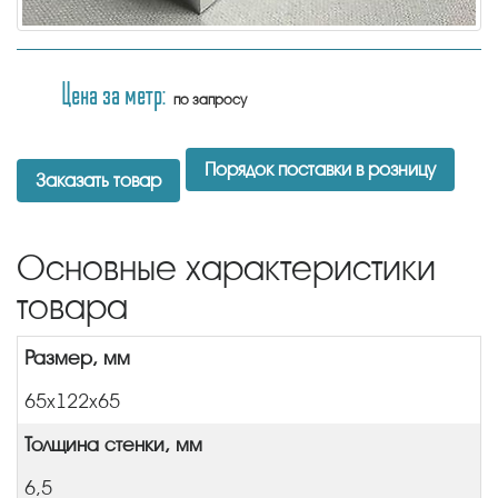
Цена за метр:
по запросу
Порядок поставки в розницу
Заказать товар
Основные характеристики
товара
Размер, мм
65x122х65
Толщина стенки, мм
6,5