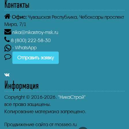
Контакты
Офис:
Чувашская Республика,
Чебоксары проспект
Мира, 7/1
nika@nikastroy-msk.ru
8 (800)
222-58-30
- WhatsApp
Отправить заявку
Информация
Copyright © 2016-2026.
"НикаСтрой"
все права защищены.
Копирование материала запрещено.
Продвижение сайта от mosseo.ru