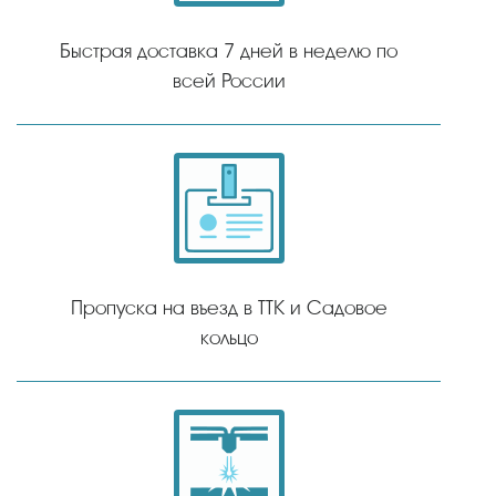
Быстрая доставка 7 дней в неделю по
всей России
Пропуска на въезд в ТТК и Садовое
кольцо