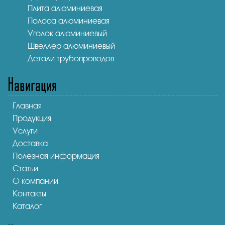
Плита алюминиевая
Полоса алюминиевая
Уголок алюминиевый
Швеллер алюминиевый
Детали трубопроводов
Навигация
Главная
Продукция
Услуги
Доставка
Полезная информация
Статьи
О компании
Контакты
Каталог