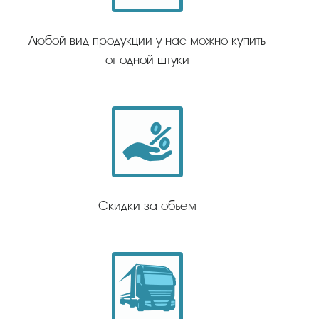
Любой вид продукции у нас можно купить
от одной штуки
Скидки за объем