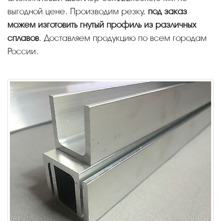
выгодной цене. Производим резку,
под заказ
можем изготовить гнутый профиль из различных
сплавов
. Доставляем продукцию по всем городам
России.