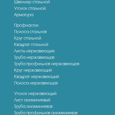
Швеллер стальной
Уголок стальной
Арматура
Профнастил
Полоса стальная
Круг стальной
Квадрат стальной
Листы нержавеющие
Труба нержавеющая
Труба профильная нержавеющая
Круг нержавеющий
Квадрат нержавеющий
Полоса нержавеющая
Уголок нержавеющий
Лист алюминиевый
Труба алюминиевая
Труба профильная алюминиевая