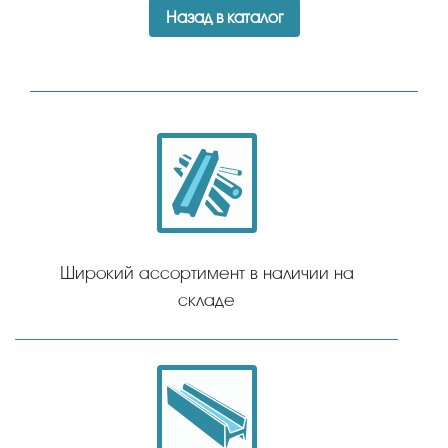
Назад в каталог
Широкий ассортимент в наличии на
складе