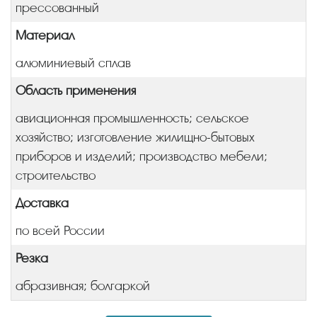
прессованный
Материал
алюминиевый сплав
Область применения
авиационная промышленность; сельское
хозяйство; изготовление жилищно-бытовых
приборов и изделий; производство мебели;
строительство
Доставка
по всей России
Резка
абразивная; болгаркой