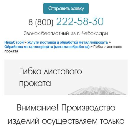
Отправить заявку
222-58-30
8 (800)
Звонок бесплатный из г. Чебоксары
НикаСтрой
>
Услуги поставки и обработки металлопроката
>
Обработка металлопроката (металлообработка)
> Гибка листового
проката
Гибка листового
проката
Внимание! Производство
изделий осуществляем только