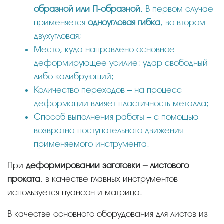
образной или П-образной
. В первом случае
применяется
одноугловая гибка
, во втором –
двухугловая;
Место, куда направлено основное
деформирующее усилие: удар свободный
либо калибрующий;
Количество переходов – на процесс
деформации влияет пластичность металла;
Способ выполнения работы – с помощью
возвратно-поступательного движения
применяемого инструмента.
При
деформировании заготовки – листового
проката
, в качестве главных инструментов
используется пуансон и матрица.
В качестве основного оборудования для листов из