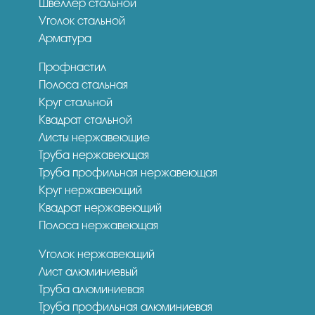
Швеллер стальной
Уголок стальной
Арматура
Профнастил
Полоса стальная
Круг стальной
Квадрат стальной
Листы нержавеющие
Труба нержавеющая
Труба профильная нержавеющая
Круг нержавеющий
Квадрат нержавеющий
Полоса нержавеющая
Уголок нержавеющий
Лист алюминиевый
Труба алюминиевая
Труба профильная алюминиевая