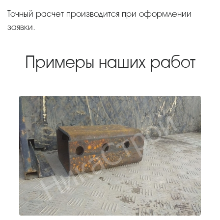
Точный расчет производится при оформлении
заявки.
Примеры наших работ