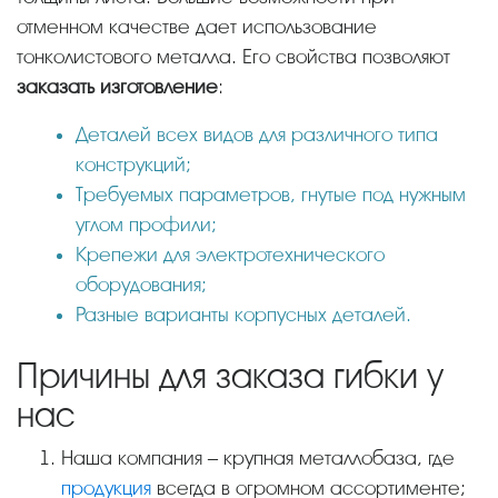
отменном качестве дает использование
тонколистового металла. Его свойства позволяют
заказать изготовление
:
Деталей всех видов для различного типа
конструкций;
Требуемых параметров, гнутые под нужным
углом профили;
Крепежи для электротехнического
оборудования;
Разные варианты корпусных деталей.
Причины для заказа гибки у
нас
Наша компания – крупная металлобаза, где
продукция
всегда в огромном ассортименте;