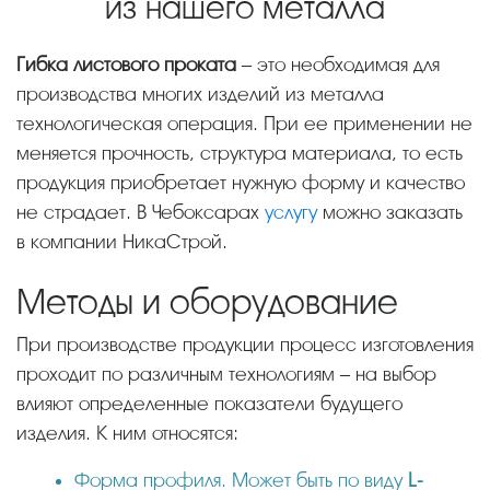
из нашего металла
Гибка листового проката
– это необходимая для
производства многих изделий из металла
технологическая операция. При ее применении не
меняется прочность, структура материала, то есть
продукция приобретает нужную форму и качество
не страдает. В Чебоксарах
услугу
можно заказать
в компании НикаСтрой.
Методы и оборудование
При производстве продукции процесс изготовления
проходит по различным технологиям – на выбор
влияют определенные показатели будущего
изделия. К ним относятся:
Форма профиля. Может быть по виду
L-