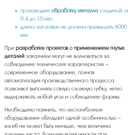
производим
обработку металла
толщиной от
0,4 до 10 мм;
длина заготовки не должна превышать 6000
мм.
При
разработке проектов с применением гнутых
деталей
заказчики могут не волноваться за
соблюдение технических характеристик –
современное оборудование, полная
автоматизация производственного процесса
позволяют выполнять самую сложную гибку, четко
выдерживать любой угол и соблюдение формы.
Необходимо помнить, что листогибочное
оборудование обладает одной особенностью –
изгиб не может быть меньше, чем величина
толщины листа. Большие возможности при