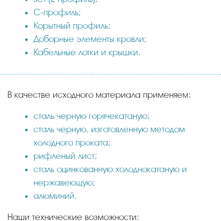
С-профиль;
Корытный профиль;
Доборные элементы кровли;
Кабельные лотки и крышки.
В качестве исходного материала применяем:
сталь черную горячекатаную;
сталь черную, изготовленную методом
холодного проката;
рифленый лист;
сталь оцинкованную холоднокатаную и
нержавеющую;
алюминий.
Наши технические возможности: