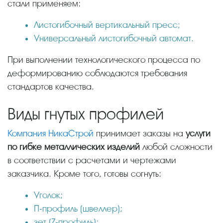
стали применяем:
Листогибочный вертикальный пресс;
Универсальный листогибочный автомат.
При выполнении технологического процесса по
деформированию соблюдаются требования
стандартов качества.
Виды гнутых профилей
Компания НикаСтрой
принимает заказы на
услуги
по гибке металлических изделий
любой сложности
в соответствии с расчетами и чертежами
заказчика. Кроме того, готовы согнуть:
Уголок;
П-профиль (швеллер);
зет (Z-профиль);