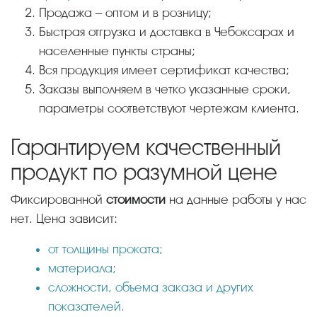
Продажа – оптом и в розницу;
Быстрая отгрузка и доставка в Чебоксарах и
населенные пункты страны;
Вся продукция имеет сертификат качества;
Заказы выполняем в четко указанные сроки,
параметры соответствуют чертежам клиента.
Гарантируем качественный
продукт по разумной цене
Фиксированной
стоимости
на данные работы у нас
нет. Цена зависит:
от толщины проката;
материала;
сложности, объема заказа и других
показателей.