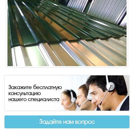
Закажите бесплатную
консультацию
нашего специалиста
Задайте нам вопрос