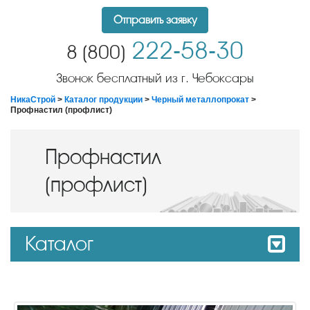
Отправить заявку
222-58-30
8 (800)
Звонок бесплатный из г. Чебоксары
НикаСтрой
>
Каталог продукции
>
Черный металлопрокат
>
Профнастил (профлист)
Профнастил
(профлист)
Каталог