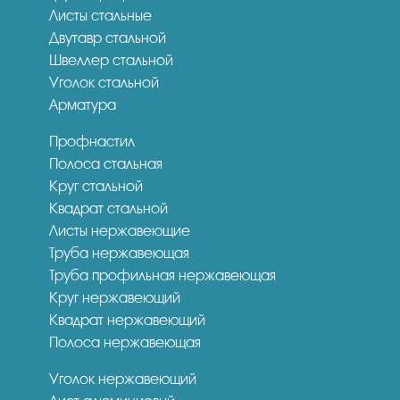
Листы стальные
Двутавр стальной
Швеллер стальной
Уголок стальной
Арматура
Профнастил
Полоса стальная
Круг стальной
Квадрат стальной
Листы нержавеющие
Труба нержавеющая
Труба профильная нержавеющая
Круг нержавеющий
Квадрат нержавеющий
Полоса нержавеющая
Уголок нержавеющий