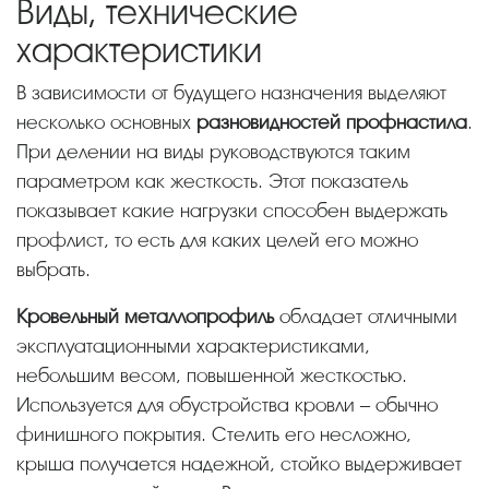
Виды, технические
характеристики
В зависимости от будущего назначения выделяют
несколько основных
разновидностей профнастила
.
При делении на виды руководствуются таким
параметром как жесткость. Этот показатель
показывает какие нагрузки способен выдержать
профлист, то есть для каких целей его можно
выбрать.
Кровельный металлопрофиль
обладает отличными
эксплуатационными характеристиками,
небольшим весом, повышенной жесткостью.
Используется для обустройства кровли – обычно
финишного покрытия. Стелить его несложно,
крыша получается надежной, стойко выдерживает