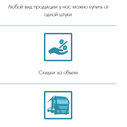
Любой вид продукции у нас можно купить от
одной штуки
Скидки за объем