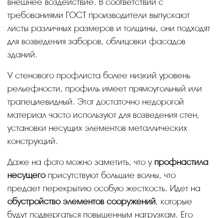
внешнее воздействие. В соответствии с
требованиями ГОСТ производители выпускают
листы различных размеров и толщины, они подходят
для возведения заборов, облицовки фасадов
зданий.
У стенового профлиста более низкий уровень
рельефности, профиль имеет прямоугольный или
трапециевидный. Этот достаточно недорогой
материал часто используют для возведения стен,
установки несущих элементов металлических
конструкций.
Даже на фото можно заметить, что у
профнастила
несущего
присутствуют большие волны, что
предает перекрытию особую жесткость. Идет на
обустройство элементов сооружений
, которые
будут подвергаться повышенным нагрузкам. Его