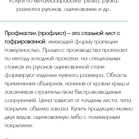
Услуги по металлообработке: резка, рубка,
размотка рулонов, оцинкование и др.
Профнастил (профлист) – это стальной лист с
гофрированной
, имеющей форму трапеции
поверхностью. Процесс производства протекает
по методу холодной прокатки: на специальных
станках из рулонов оцинкованной стали
формируют изделие нужного размера. Область
применения обширная, начиная от кровли крыш и
заканчивая строительством быстровозводимых
сооружений. Цена зависит от толщины листа, типа
покрытия, объема заказа. Купить продукцию можно
двух видов: оцинкованную либо с полимерным
покрытием.