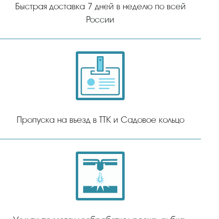
Быстрая доставка 7 дней в неделю по всей
России
Пропуска на въезд в ТТК и Садовое кольцо