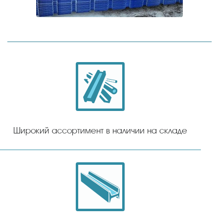
Широкий ассортимент в наличии на складе