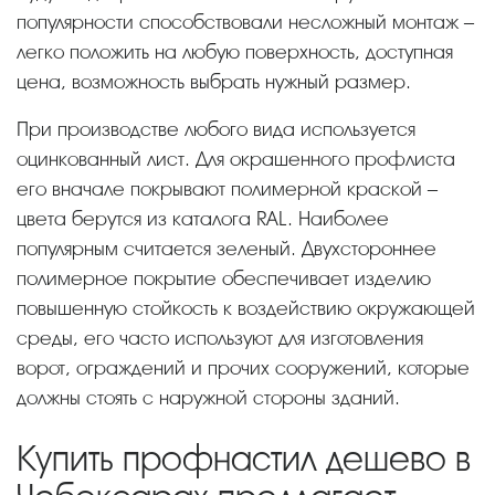
популярности способствовали несложный монтаж –
легко положить на любую поверхность, доступная
цена, возможность выбрать нужный размер.
При производстве любого вида используется
оцинкованный лист. Для окрашенного профлиста
его вначале покрывают полимерной краской –
цвета берутся из каталога RAL. Наиболее
популярным считается зеленый. Двухстороннее
полимерное покрытие обеспечивает изделию
повышенную стойкость к воздействию окружающей
среды, его часто используют для изготовления
ворот, ограждений и прочих сооружений, которые
должны стоять с наружной стороны зданий.
Купить профнастил дешево в