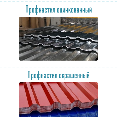
Профнастил оцинкованный
Профнастил окрашенный