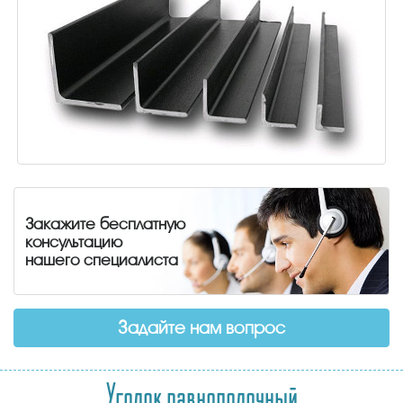
Закажите бесплатную
консультацию
нашего специалиста
Задайте нам вопрос
Уголок равнополочный