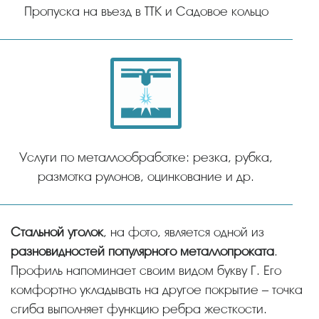
Пропуска на въезд в ТТК и Садовое кольцо
Услуги по металлообработке: резка, рубка,
размотка рулонов, оцинкование и др.
Стальной уголок
, на фото, является одной из
разновидностей популярного металлопроката
.
Профиль напоминает своим видом букву Г. Его
комфортно укладывать на другое покрытие – точка
сгиба выполняет функцию ребра жесткости.