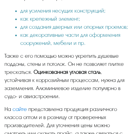
для усиления несущих конструкций;
как крепежный элемент;
для создания дверных или опорных проемов;
как декоративные части для оформления
сооружений, мебели и пр.
Также с его помощью можно укрепить душевые
поддоны, стены и потолок. Он не позволяет плитке
трескаться.
Оцинкованная угловая сталь
,
устойчивая к коррозийным процессам, нужна для
заземления. Алюминиевое изделие популярно в
судо- и авиастроении.
На
сайте
представлена продукция различного
класса оптом и в розницу от проверенных
производителей. Для уточнения цены можно
смотреть или скачать прайс, а также связаться с