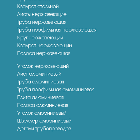
Квадрат стальной
Листы нержавеющие
Труба нержавеющая
Труба профильная нержавеющая
Круг нержавеющий
Квадрат нержавеющий
Полоса нержавеющая
Уголок нержавеющий
Лист алюминиевый
Труба алюминиевая
Труба профильная алюминиевая
Плита алюминиевая
Полоса алюминиевая
Уголок алюминиевый
Швеллер алюминиевый
Детали трубопроводов