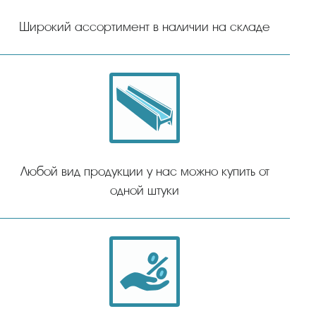
Широкий ассортимент в наличии на складе
Любой вид продукции у нас можно купить от
одной штуки