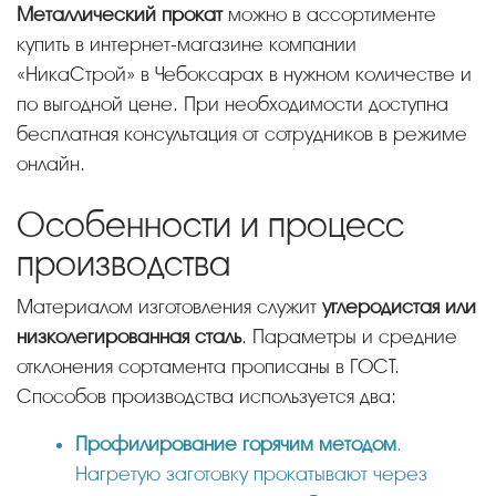
Металлический прокат
можно в ассортименте
купить в интернет-магазине компании
«НикаСтрой» в Чебоксарах в нужном количестве и
по выгодной цене. При необходимости доступна
бесплатная консультация от сотрудников в режиме
онлайн.
Особенности и процесс
производства
Материалом изготовления служит
углеродистая или
низколегированная сталь
. Параметры и средние
отклонения сортамента прописаны в ГОСТ.
Способов производства используется два:
Профилирование горячим методом
.
Нагретую заготовку прокатывают через