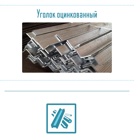
Уголок оцинкованный