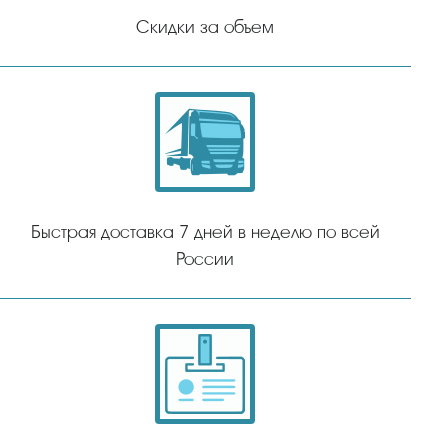
Скидки за объем
Быстрая доставка 7 дней в неделю по всей
России