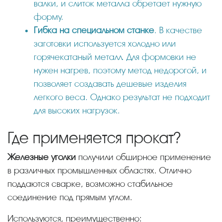
валки, и слиток металла обретает нужную
форму.
Гибка на специальном станке
. В качестве
заготовки используется холодно или
горячекатаный металл. Для формовки не
нужен нагрев, поэтому метод недорогой, и
позволяет создавать дешевые изделия
легкого веса. Однако результат не подходит
для высоких нагрузок.
Где применяется прокат?
Железные уголки
получили обширное применение
в различных промышленных областях. Отлично
поддаются сварке, возможно стабильное
соединение под прямым углом.
Используются, преимущественно: