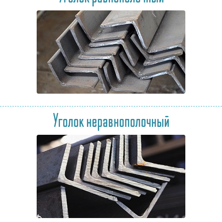
Уголок неравнополочный