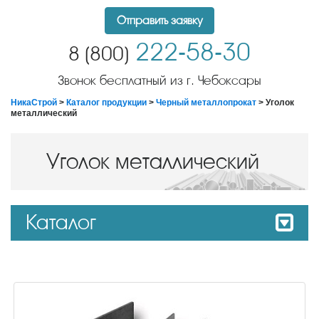
Отправить заявку
222-58-30
8 (800)
Звонок бесплатный из г. Чебоксары
НикаСтрой
>
Каталог продукции
>
Черный металлопрокат
> Уголок
металлический
Уголок металлический
Каталог