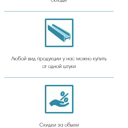
Любой вид продукции у нас можно купить
от одной штуки
Скидки за объем