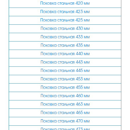
Поковка стальная 420 мм
Поковка стальная 423 мм
Поковка стальная 425 мм
Поковка стальная 430 мм
Поковка стальная 433 мм
Поковка стальная 435 мм
Поковка стальная 440 мм
Поковка стальная 443 мм
Поковка стальная 445 мм
Поковка стальная 453 мм
Поковка стальная 455 мм
Поковка стальная 460 мм
Поковка стальная 463 мм
Поковка стальная 465 мм
Поковка стальная 470 мм
Поковка стальная 473 мм