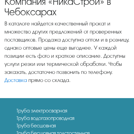
Компания «НикаСтрой» в
Чебоксарах
В каталоге найдется качественный прокат и
множество других предложений от проверенных
поставщиков. Продажа доступна оптом и в розницу,
однако оптовые цены еще выгоднее. У каждой
позиции есть фото и краткое описание. Доступны
услуги резки или термической обработки. Чтобы
заказать, достаточно позвонить по телефону.
Доставка
прямо со склада.
Труба электросварная
Труба водогазопроводная
Труба бесшовная
Труба бесшовная толстостенная