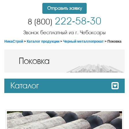
Отправить заявку
222-58-30
8 (800)
Звонок бесплатный из г. Чебоксары
НикаСтрой
>
Каталог продукции
>
Черный металлопрокат
> Поковка
Поковка
Каталог