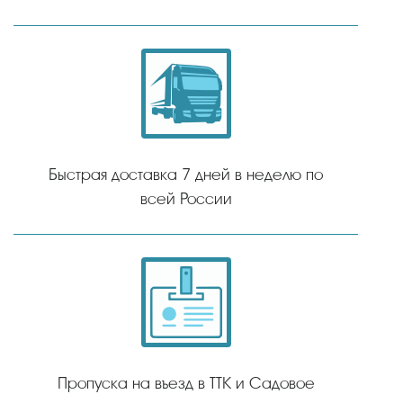
Быстрая доставка 7 дней в неделю по
всей России
Пропуска на въезд в ТТК и Садовое