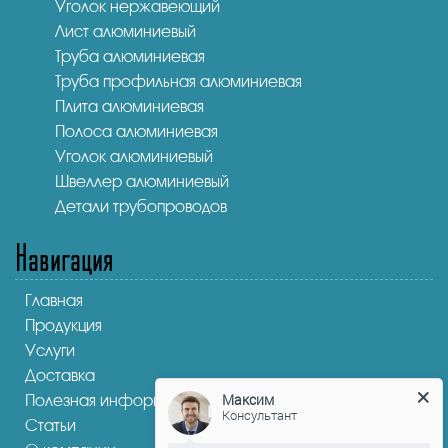
Уголок нержавеющий
Лист алюминиевый
Труба алюминиевая
Труба профильная алюминиевая
Плита алюминиевая
Полоса алюминиевая
Уголок алюминиевый
Швеллер алюминиевый
Детали трубопроводов
Навигация
Главная
Продукция
Услуги
Доставка
Максим
Полезная информация
Консультант
Статьи