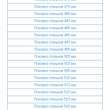
Поковка стальная 475 мм
Поковка стальная 480 мм
Поковка стальная 483 мм
Поковка стальная 485 мм
Поковка стальная 490 мм
Поковка стальная 493 мм
Поковка стальная 495 мм
Поковка стальная 500 мм
Поковка стальная 503 мм
Поковка стальная 505 мм
Поковка стальная 510 мм
Поковка стальная 513 мм
Поковка стальная 520 мм
Поковка стальная 523 мм
Поковка стальная 525 мм