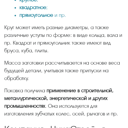
квадратное
;
прямоугольное
и пр.
Круг может иметь разные диаметры, а также
различные уступы по форме: в виде кольца, вала и
пр. Квадрат и прямоугольник также имеют вид
бруса, куба, плиты.
Масса заготовки рассчитывается на основе веса
будущей детали, учитывая также припуски на
обработку.
Поковка получила
применение в строительной,
металлургической, энергетической и других
промышленностях
. Она используется для
изготовления зубчатых колес, осей, рычагов и пр.