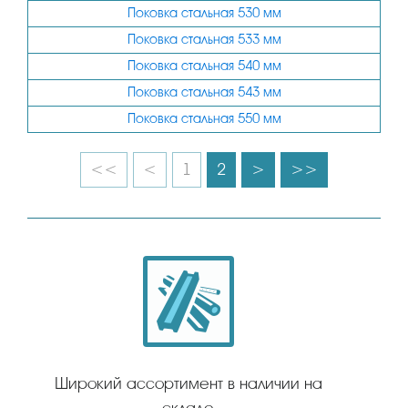
Поковка стальная 530 мм
Поковка стальная 533 мм
Поковка стальная 540 мм
Поковка стальная 543 мм
Поковка стальная 550 мм
<<
<
1
2
>
>>
Широкий ассортимент в наличии на
складе