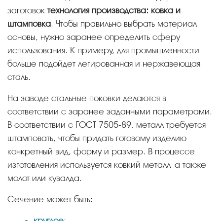
заготовок
технология производства: ковка и
штамповка
. Чтобы правильно выбрать материал
основы, нужно заранее определить сферу
использования. К примеру, для промышленности
больше подойдет легированная и нержавеющая
сталь.
На заводе стальные поковки делаются в
соответствии с заранее заданными параметрами.
В соответствии с ГОСТ 7505-89, металл требуется
штамповать, чтобы придать готовому изделию
конкретный вид, форму и размер. В процессе
изготовления используется ковкий металл, а также
молот или кувалда.
Сечение может быть:
круглое
;