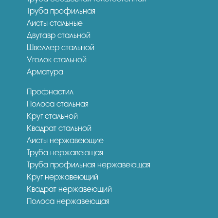
Труба профильная
Листы стальные
Двутавр стальной
Швеллер стальной
Уголок стальной
Арматура
Профнастил
Полоса стальная
Круг стальной
Квадрат стальной
Листы нержавеющие
Труба нержавеющая
Труба профильная нержавеющая
Круг нержавеющий
Квадрат нержавеющий
Полоса нержавеющая