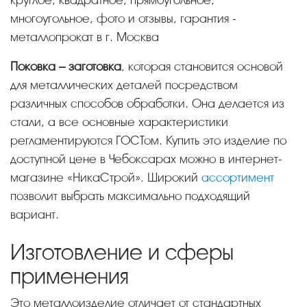
многоугольное, фото и отзывы, гарантия -
металлопрокат в г. Москва
Поковка – заготовка
, которая становится основой
для металлических деталей посредством
различных способов обработки. Она делается из
стали, а все основные характеристики
регламентируются ГОСТом. Купить это изделие по
доступной цене в Чебоксарах можно в интернет-
магазине «НикаСтрой». Широкий
ассортимент
позволит выбрать максимально подходящий
вариант.
Изготовление и сферы
применения
Это металлоизделие отличает от стандартных