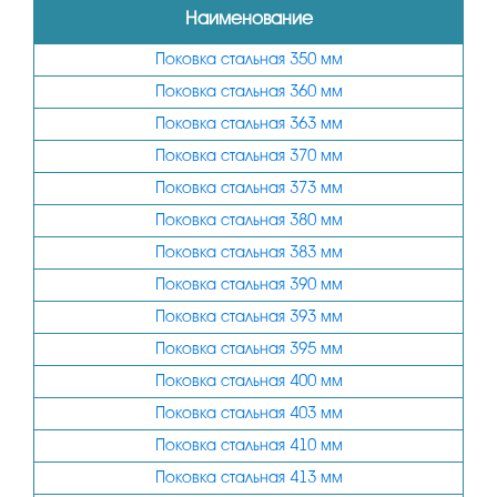
Наименование
Поковка стальная 350 мм
Поковка стальная 360 мм
Поковка стальная 363 мм
Поковка стальная 370 мм
Поковка стальная 373 мм
Поковка стальная 380 мм
Поковка стальная 383 мм
Поковка стальная 390 мм
Поковка стальная 393 мм
Поковка стальная 395 мм
Поковка стальная 400 мм
Поковка стальная 403 мм
Поковка стальная 410 мм
Поковка стальная 413 мм