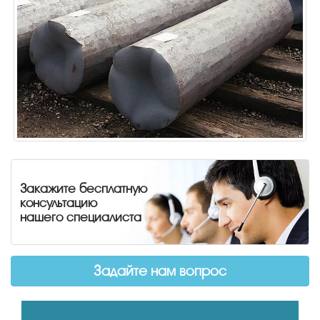
Закажите бесплатную
консультацию
нашего специалиста
Задайте нам вопрос