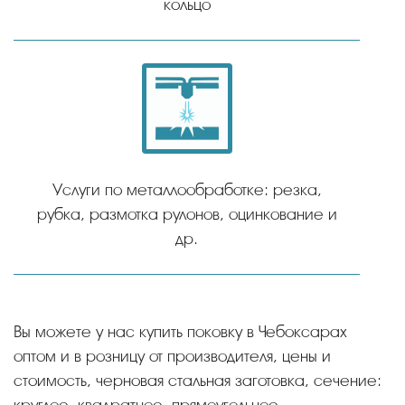
кольцо
Услуги по металлообработке: резка,
рубка, размотка рулонов, оцинкование и
др.
Вы можете у нас купить поковку в Чебоксарах
оптом и в розницу от производителя, цены и
стоимость, черновая стальная заготовка, сечение:
круглое, квадратное, прямоугольное,