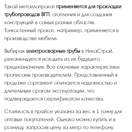
Такой металлопрокат
применяется для прокладки
трубопроводов ВГП
, отопления и для создания
конструкций в самых разных областях.
Тонкостенный прокат, например, применяется в
производстве мебели.
Выбирая
электросварные трубы
в НикаСтрой,
рекомендуется исходить из их будущего
предназначения. Все ключевые характеристики
прописаны производителем. Представленный в
продаже сортамент отличается надежностью и
длительным сроком эксплуатации, что
подтверждается сертификатом качества.
Стоимость в прайсе указана за вес в 1 тонну для
оптовых покупателей. Однако можно купить и в
розницу, запросив цену за метр по телефону.