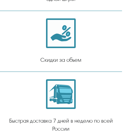
Скидки за объем
Быстрая доставка 7 дней в неделю по всей
России