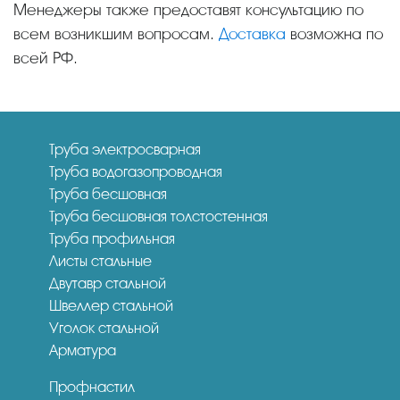
Менеджеры также предоставят консультацию по
всем возникшим вопросам.
Доставка
возможна по
всей РФ.
Труба электросварная
Труба водогазопроводная
Труба бесшовная
Труба бесшовная толстостенная
Труба профильная
Листы стальные
Двутавр стальной
Швеллер стальной
Уголок стальной
Арматура
Профнастил