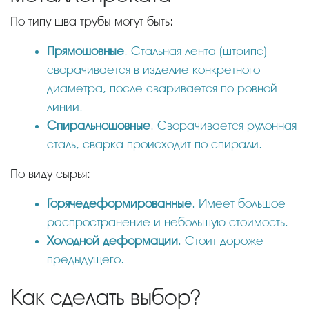
По типу шва трубы могут быть:
Прямошовные
. Стальная лента (штрипс)
сворачивается в изделие конкретного
диаметра, после сваривается по ровной
линии.
Спиральношовные
. Сворачивается рулонная
сталь, сварка происходит по спирали.
По виду сырья:
Горячедеформированные
. Имеет большое
распространение и небольшую стоимость.
Холодной деформации
. Стоит дороже
предыдущего.
Как сделать выбор?