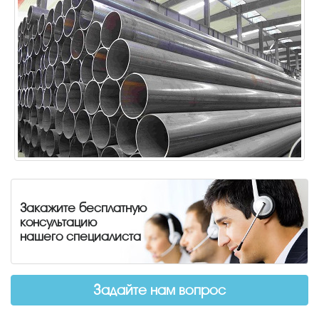
Закажите бесплатную
консультацию
нашего специалиста
Задайте нам вопрос