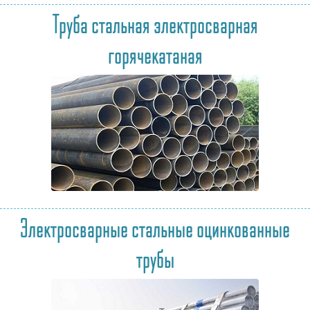
Труба стальная электросварная
горячекатаная
Электросварные стальные оцинкованные
трубы