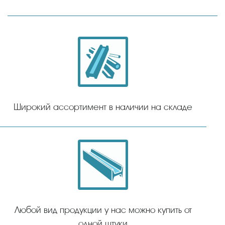
Широкий ассортимент в наличии на складе
Любой вид продукции у нас можно купить от
одной штуки