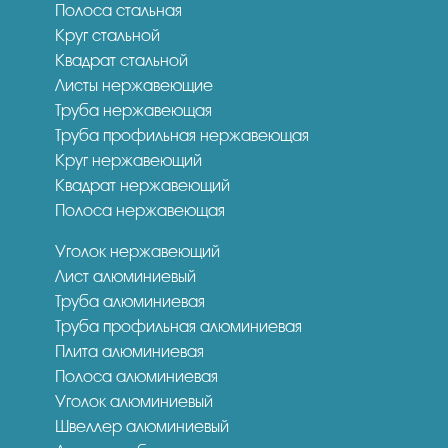
Полоса стальная
Круг стальной
Квадрат стальной
Листы нержавеющие
Труба нержавеющая
Труба профильная нержавеющая
Круг нержавеющий
Квадрат нержавеющий
Полоса нержавеющая
Уголок нержавеющий
Лист алюминиевый
Труба алюминиевая
Труба профильная алюминиевая
Плита алюминиевая
Полоса алюминиевая
Уголок алюминиевый
Швеллер алюминиевый