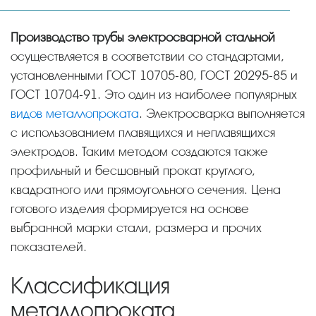
Производство трубы электросварной стальной
осуществляется в соответствии со стандартами,
установленными ГОСТ 10705-80, ГОСТ 20295-85 и
ГОСТ 10704-91. Это один из наиболее популярных
видов металлопроката
. Электросварка выполняется
с использованием плавящихся и неплавящихся
электродов. Таким методом создаются также
профильный и бесшовный прокат круглого,
квадратного или прямоугольного сечения. Цена
готового изделия формируется на основе
выбранной марки стали, размера и прочих
показателей.
Классификация
металлопроката