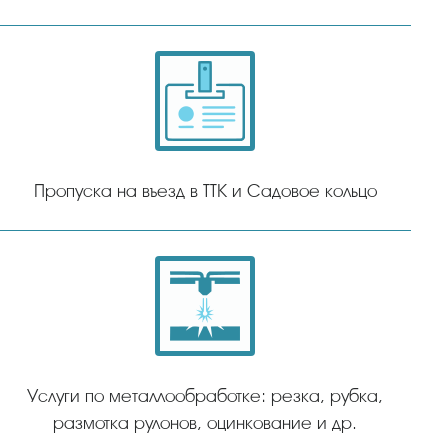
Пропуска на въезд в ТТК и Садовое кольцо
Услуги по металлообработке: резка, рубка,
размотка рулонов, оцинкование и др.