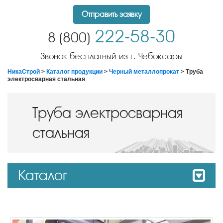
Отправить заявку
222-58-30
8 (800)
Звонок бесплатный из г. Чебоксары
НикаСтрой
>
Каталог продукции
>
Черный металлопрокат
> Труба
электросварная стальная
Труба электросварная
стальная
Каталог