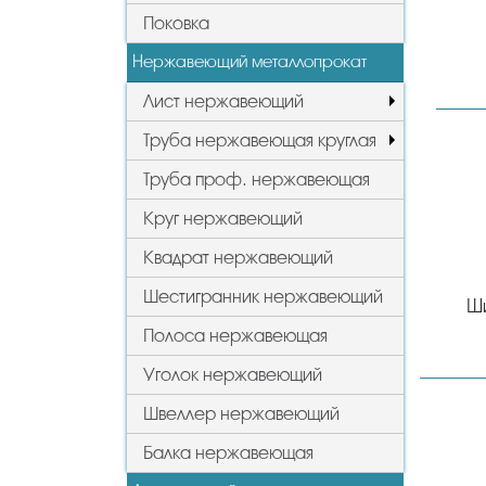
Поковка
Нержавеющий металлопрокат
Лист нержавеющий
Труба нержавеющая круглая
Труба проф. нержавеющая
Круг нержавеющий
Квадрат нержавеющий
Шестигранник нержавеющий
Ш
Полоса нержавеющая
Уголок нержавеющий
Швеллер нержавеющий
Балка нержавеющая