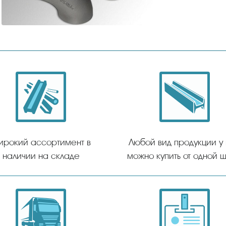
ирокий ассортимент в
Любой вид продукции у
наличии на складе
можно купить от одной ш