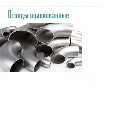
Отводы оцинкованные