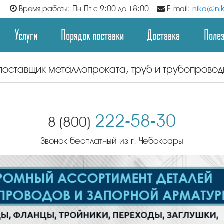
Время работы: Пн-Пт с 9:00 до 18:00
E-mail:
nika@nik
Услуги
Порядок поставки
Доставка
Поле
поставщик металлопроката, труб и трубопрово
222-58-30
8 (800)
Звонок бесплатный из г. Чебоксары