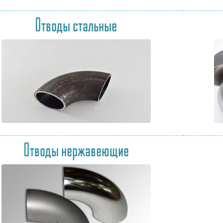
Отводы стальные
Отводы нержавеющие