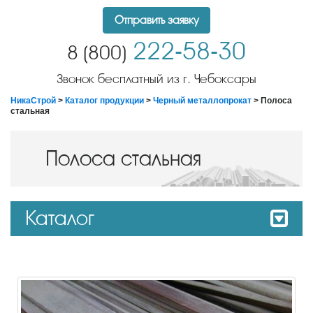
Отправить заявку
222-58-30
8 (800)
Звонок бесплатный из г. Чебоксары
НикаСтрой
>
Каталог продукции
>
Черный металлопрокат
> Полоса
стальная
Полоса стальная
Каталог