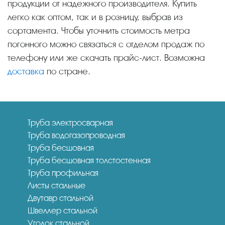
продукции от надежного производителя. Купить
легко как оптом, так и в розницу, выбрав из
сортамента. Чтобы уточнить стоимость метра
погонного можно связаться с отделом продаж по
телефону или же скачать прайс-лист. Возможна
доставка
по стране.
Труба электросварная
Труба водогазопроводная
Труба бесшовная
Труба бесшовная толстостенная
Труба профильная
Листы стальные
Двутавр стальной
Швеллер стальной
Уголок стальной