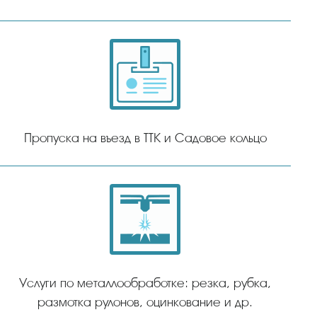
Пропуска на въезд в ТТК и Садовое кольцо
Услуги по металлообработке: резка, рубка,
размотка рулонов, оцинкование и др.