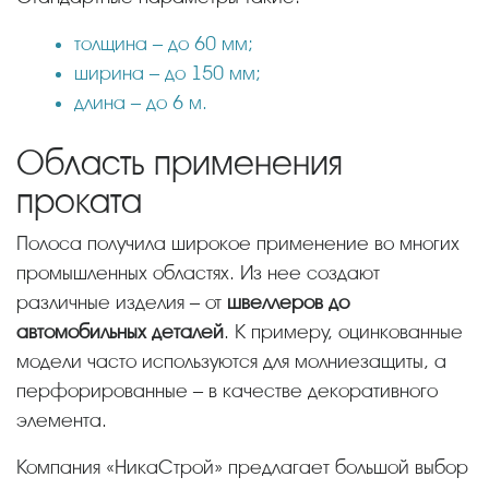
толщина – до 60 мм;
ширина – до 150 мм;
длина – до 6 м.
Область применения
проката
Полоса получила широкое применение во многих
промышленных областях. Из нее создают
различные изделия – от
швеллеров до
автомобильных деталей
. К примеру, оцинкованные
модели часто используются для молниезащиты, а
перфорированные – в качестве декоративного
элемента.
Компания «НикаСтрой» предлагает большой выбор