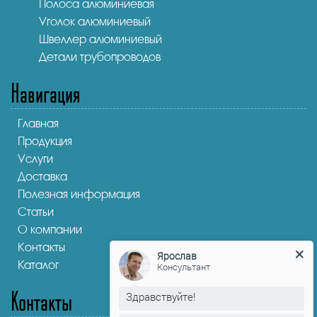
Полоса алюминиевая
Уголок алюминиевый
Швеллер алюминиевый
Детали трубопроводов
Навигация
Главная
Продукция
Услуги
Доставка
Полезная информация
Статьи
О компании
Контакты
Ярослав
Каталог
Консультант
Контакты
Здравствуйте!