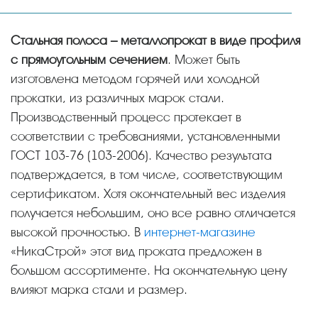
Стальная полоса – металлопрокат в виде профиля
с прямоугольным сечением
. Может быть
изготовлена методом горячей или холодной
прокатки, из различных марок стали.
Производственный процесс протекает в
соответствии с требованиями, установленными
ГОСТ 103-76 (103-2006). Качество результата
подтверждается, в том числе, соответствующим
сертификатом. Хотя окончательный вес изделия
получается небольшим, оно все равно отличается
высокой прочностью. В
интернет-магазине
«НикаСтрой» этот вид проката предложен в
большом ассортименте. На окончательную цену
влияют марка стали и размер.