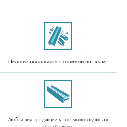
Широкий ассортимент в наличии на складе
Любой вид продукции у нас можно купить от