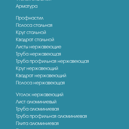
Арматура
Профнастил
Полоса стальная
Круг стальной
Квадрат стальной
Листы нержавеющие
Труба нержавеющая
Труба профильная нержавеющая
Круг нержавеющий
Квадрат нержавеющий
Полоса нержавеющая
Уголок нержавеющий
Лист алюминиевый
Труба алюминиевая
Труба профильная алюминиевая
Плита алюминиевая