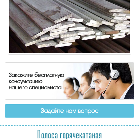
Закажите бесплатную
консультацию
нашего специалиста
Задайте нам вопрос
Полоса горячекатаная