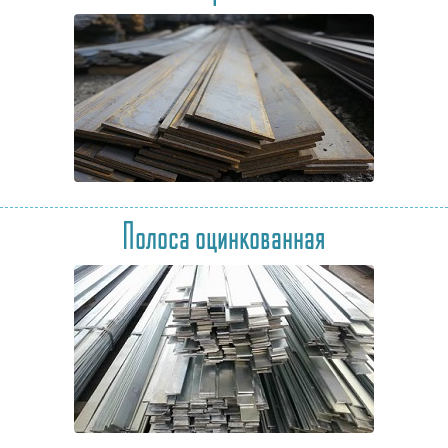
Полоса оцинкованная