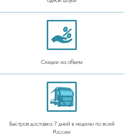
одной штуки
Скидки за объем
Быстрая доставка 7 дней в неделю по всей
России