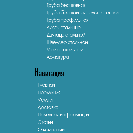
Труба бесшовная
Труба бесшовная толстостенная
Труба профильная
Листы стальные
Двутавр стальной
Швеллер стальной
Уголок стальной
Арматура
Навигация
Главная
Продукция
Услуги
Доставка
Полезная информация
Статьи
О компании