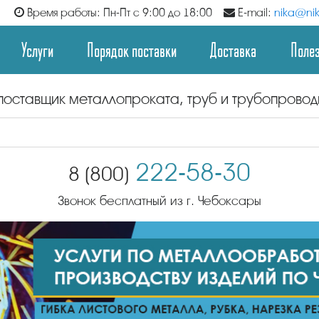
Время работы: Пн-Пт с 9:00 до 18:00
E-mail:
nika@nik
Услуги
Порядок поставки
Доставка
Поле
поставщик металлопроката, труб и трубопрово
222-58-30
8 (800)
Звонок бесплатный из г. Чебоксары