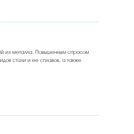
ий из металла. Повышенным спросом
идов стали и ее сплавов, а также