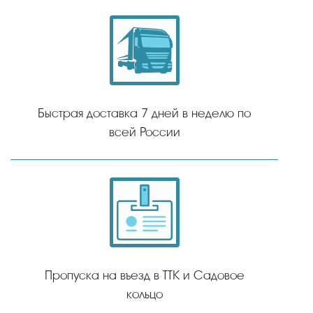
Быстрая доставка 7 дней в неделю по
всей России
Пропуска на въезд в ТТК и Садовое
кольцо