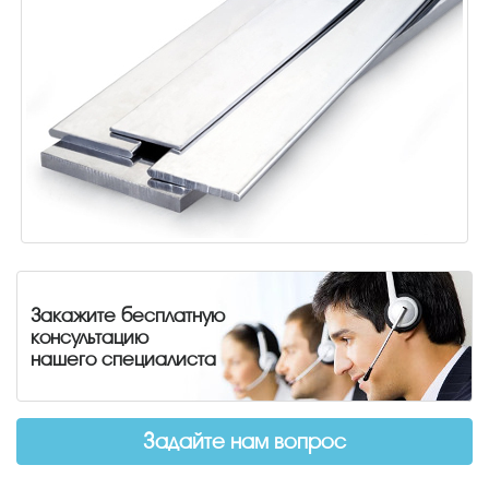
Закажите бесплатную
консультацию
нашего специалиста
Задайте нам вопрос