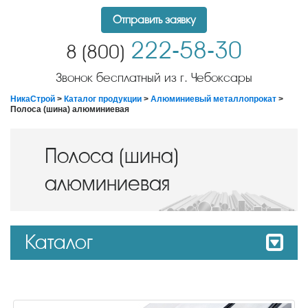
Отправить заявку
222-58-30
8 (800)
Звонок бесплатный из г. Чебоксары
НикаСтрой
>
Каталог продукции
>
Алюминиевый металлопрокат
>
Полоса (шина) алюминиевая
Полоса (шина)
алюминиевая
Каталог