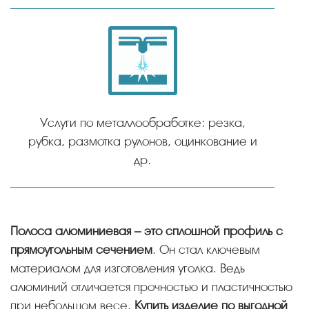
Услуги по металлообработке: резка,
рубка, размотка рулонов, оцинкование и
др.
Полоса алюминиевая – это сплошной профиль с
прямоугольным сечением
. Он стал ключевым
материалом для изготовления уголка. Ведь
алюминий отличается прочностью и пластичностью
при небольшом весе.
Купить изделие по выгодной