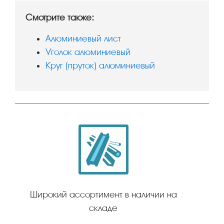
Смотрите также:
Алюминиевый лист
Уголок алюминиевый
Круг (пруток) алюминиевый
Широкий ассортимент в наличии на
складе