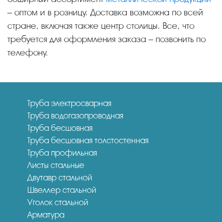
– оптом и в розницу. Доставка возможна по всей
стране, включая также центр столицы. Все, что
требуется для оформления заказа – позвонить по
телефону.
Труба электросварная
Труба водогазопроводная
Труба бесшовная
Труба бесшовная толстостенная
Труба профильная
Листы стальные
Двутавр стальной
Швеллер стальной
Уголок стальной
Арматура