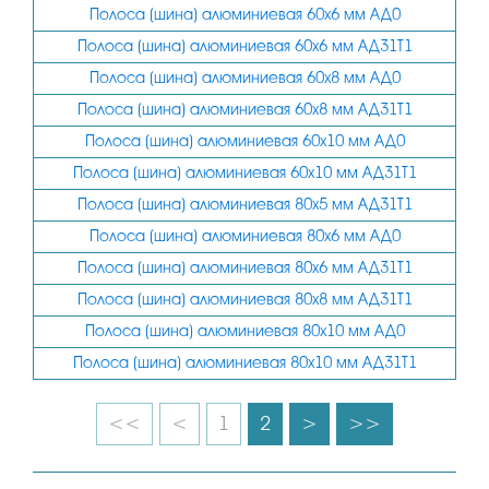
Полоса (шина) алюминиевая 60х6 мм АД0
Полоса (шина) алюминиевая 60х6 мм АД31Т1
Полоса (шина) алюминиевая 60х8 мм АД0
Полоса (шина) алюминиевая 60х8 мм АД31Т1
Полоса (шина) алюминиевая 60х10 мм АД0
Полоса (шина) алюминиевая 60х10 мм АД31Т1
Полоса (шина) алюминиевая 80х5 мм АД31Т1
Полоса (шина) алюминиевая 80х6 мм АД0
Полоса (шина) алюминиевая 80х6 мм АД31Т1
Полоса (шина) алюминиевая 80х8 мм АД31Т1
Полоса (шина) алюминиевая 80х10 мм АД0
Полоса (шина) алюминиевая 80х10 мм АД31Т1
<<
<
1
2
>
>>