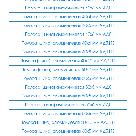
Полоса (шина) алюминиевая 40х4 мм АД0
Полоса (шина) алюминиевая 40х4 мм АД31Т1
Полоса (шина) алюминиевая 40х5 мм АД31Т1
Полоса (шина) алюминиевая 40х6 мм АД0
Полоса (шина) алюминиевая 40х6 мм АД31Т1
Полоса (шина) алюминиевая 40х8 мм АД31Т1
Полоса (шина) алюминиевая 40х10 мм АД31Т1
Полоса (шина) алюминиевая 50х2 мм АД31Т1
Полоса (шина) алюминиевая 50х3 мм АД31Т1
Полоса (шина) алюминиевая 50х5 мм АД0
Полоса (шина) алюминиевая 50х5 мм АД31Т1
Полоса (шина) алюминиевая 50х6 мм АД0
Полоса (шина) алюминиевая 50х6 мм АД31Т1
Полоса (шина) алюминиевая 50х10 мм АД31Т1
Полоса (шина) алюминиевая 60х5 мм АД31Т1