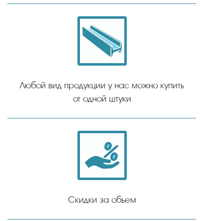
Любой вид продукции у нас можно купить
от одной штуки
Скидки за объем