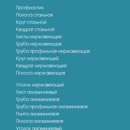
Профнастил
Полоса стальная
Круг стальной
Квадрат стальной
Листы нержавеющие
Труба нержавеющая
Труба профильная нержавеющая
Круг нержавеющий
Квадрат нержавеющий
Полоса нержавеющая
Уголок нержавеющий
Лист алюминиевый
Труба алюминиевая
Труба профильная алюминиевая
Плита алюминиевая
Полоса алюминиевая
Уголок алюминиевый