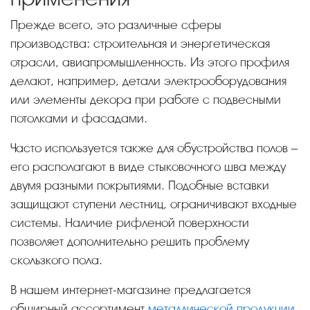
Прежде всего, это различные сферы
производства: строительная и энергетическая
отрасли, авиапромышленность. Из этого профиля
делают, например, детали электрооборудования
или элементы декора при работе с подвесными
потолками и фасадами.
Часто используется также для обустройства полов –
его располагают в виде стыковочного шва между
двумя разными покрытиями. Подобные вставки
защищают ступени лестниц, ограничивают входные
системы. Наличие рифленой поверхности
позволяет дополнительно решить проблему
скользкого пола.
В нашем интернет-магазине предлагается
обширный ассортимент
металлической продукции