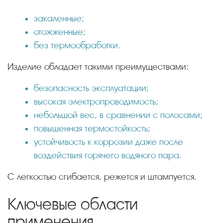
закаленные;
отожженные;
без термообработки.
Изделие обладает такими преимуществами:
безопасность эксплуатации;
высокая электропроводимость;
небольшой вес, в сравнении с полосами;
повышенная термостойкость;
устойчивость к коррозии даже после
воздействия горячего водяного пара.
С легкостью сгибается, режется и штампуется.
Ключевые области
применения