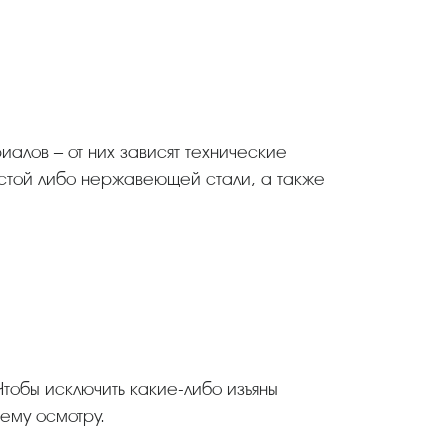
дистой либо нержавеющей стали, а также
тобы исключить какие-либо изъяны
ему осмотру.