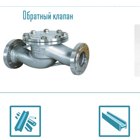
Обратный клапан