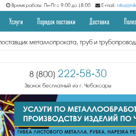
Время работы: Пн-Пт с 9:00 до 18:00
E-mail:
nika@nik
Услуги
Порядок поставки
Доставка
Поле
поставщик металлопроката, труб и трубопрово
222-58-30
8 (800)
Звонок бесплатный из г. Чебоксары