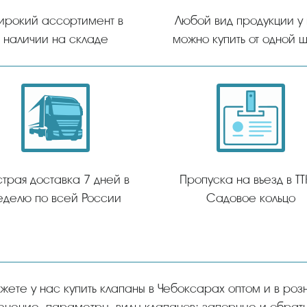
ирокий ассортимент в
Любой вид продукции у
наличии на складе
можно купить от одной ш
трая доставка 7 дней в
Пропуска на въезд в ТТ
еделю по всей России
Садовое кольцо