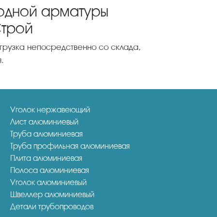
водной арматуры
Строй
тгрузка непосредственно со склада,
.
Уголок нержавеющий
Лист алюминиевый
Труба алюминиевая
Труба профильная алюминиевая
Плита алюминиевая
Полоса алюминиевая
Уголок алюминиевый
Швеллер алюминиевый
Детали трубопроводов