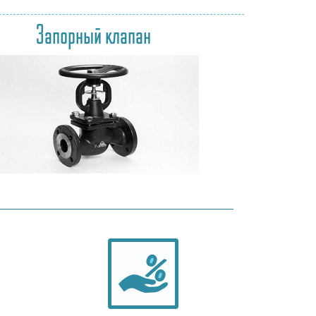
Запорный клапан