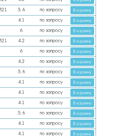
 321
3; 6
по запросу
В корзину
4.1
по запросу
В корзину
6
по запросу
В корзину
 321
4.2
по запросу
В корзину
6
по запросу
В корзину
4.2
по запросу
В корзину
3; 6
по запросу
В корзину
4.1
по запросу
В корзину
4.1
по запросу
В корзину
4.1
по запросу
В корзину
3; 6
по запросу
В корзину
4.1
по запросу
В корзину
4.1
по запросу
В корзину