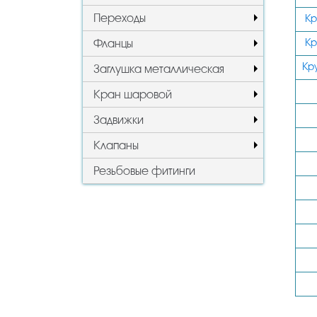
Переходы
Кр
Кр
Фланцы
Кр
Заглушка металлическая
Кран шаровой
Задвижки
Клапаны
Резьбовые фитинги