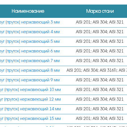
Наименование
Марка стали
руг (пруток) нержавеющий 3 мм
AISI 201; AISI 304; AISI 321
руг (пруток) нержавеющий 4 мм
AISI 201; AISI 304; AISI 321
руг (пруток) нержавеющий 5 мм
AISI 201; AISI 304; AISI 321
руг (пруток) нержавеющий 6 мм
AISI 201; AISI 304; AISI 321
руг (пруток) нержавеющий 7 мм
AISI 201; AISI 304; AISI 321
руг (пруток) нержавеющий 8 мм
AISI 201; AISI 304; AISI 316Ti; AISI
руг (пруток) нержавеющий 9 мм
AISI 201; AISI 304; AISI 321
уг (пруток) нержавеющий 10 мм
AISI 201; AISI 304; AISI 321
уг (пруток) нержавеющий 12 мм
AISI 201; AISI 304; AISI 321
уг (пруток) нержавеющий 14 мм
AISI 201; AISI 304; AISI 321
уг (пруток) нержавеющий 15 мм
AISI 201; AISI 304; AISI 321