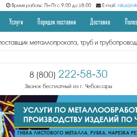
Время работы: Пн-Пт с 9:00 до 18:00
E-mail:
nika@nik
Услуги
Порядок поставки
Доставка
Поле
поставщик металлопроката, труб и трубопрово
222-58-30
8 (800)
Звонок бесплатный из г. Чебоксары