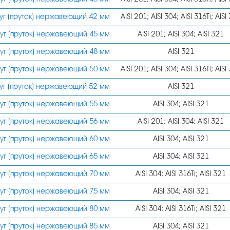
уг (пруток) нержавеющий 42 мм
AISI 201; AISI 304; AISI 316Ti; AISI
уг (пруток) нержавеющий 45 мм
AISI 201; AISI 304; AISI 321
уг (пруток) нержавеющий 48 мм
AISI 321
уг (пруток) нержавеющий 50 мм
AISI 201; AISI 304; AISI 316Ti; AISI
уг (пруток) нержавеющий 52 мм
AISI 321
уг (пруток) нержавеющий 55 мм
AISI 304; AISI 321
уг (пруток) нержавеющий 56 мм
AISI 201; AISI 304; AISI 321
уг (пруток) нержавеющий 60 мм
AISI 304; AISI 321
уг (пруток) нержавеющий 65 мм
AISI 304; AISI 321
уг (пруток) нержавеющий 70 мм
AISI 304; AISI 316Ti; AISI 321
уг (пруток) нержавеющий 75 мм
AISI 304; AISI 321
уг (пруток) нержавеющий 80 мм
AISI 304; AISI 316Ti; AISI 321
уг (пруток) нержавеющий 85 мм
AISI 304; AISI 321