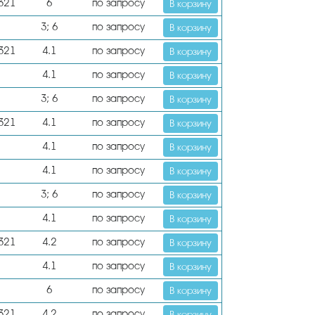
 321
6
по запросу
В корзину
3; 6
по запросу
В корзину
 321
4.1
по запросу
В корзину
4.1
по запросу
В корзину
3; 6
по запросу
В корзину
 321
4.1
по запросу
В корзину
4.1
по запросу
В корзину
4.1
по запросу
В корзину
3; 6
по запросу
В корзину
4.1
по запросу
В корзину
 321
4.2
по запросу
В корзину
4.1
по запросу
В корзину
6
по запросу
В корзину
 321
4.2
по запросу
В корзину