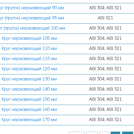
уг (пруток) нержавеющий 90 мм
AISI 304; AISI 321
уг (пруток) нержавеющий 95 мм
AISI 321
уг (пруток) нержавеющий 100 мм
AISI 304; AISI 321
Круг нержавеющий 105 мм
AISI 304; AISI 321
Круг нержавеющий 110 мм
AISI 304; AISI 321
Круг нержавеющий 115 мм
AISI 304; AISI 321
Круг нержавеющий 120 мм
AISI 304; AISI 321
Круг нержавеющий 130 мм
AISI 304; AISI 321
Круг нержавеющий 140 мм
AISI 304; AISI 321
Круг нержавеющий 150 мм
AISI 304; AISI 321
Круг нержавеющий 160 мм
AISI 304; AISI 321
Круг нержавеющий 170 мм
AISI 304; AISI 321