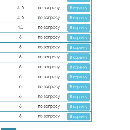
3; 6
по запросу
В корзину
3; 6
по запросу
В корзину
4.1
по запросу
В корзину
6
по запросу
В корзину
6
по запросу
В корзину
6
по запросу
В корзину
6
по запросу
В корзину
6
по запросу
В корзину
6
по запросу
В корзину
6
по запросу
В корзину
6
по запросу
В корзину
6
по запросу
В корзину