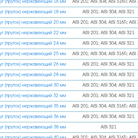
уг (пруток) нержавеющий 16 мм
AISI 201; AISI 304; AISI 316Ti; AISI
уг (пруток) нержавеющий 18 мм
AISI 201; AISI 304; AISI 321
уг (пруток) нержавеющий 20 мм
AISI 201; AISI 304; AISI 316Ti; AISI
уг (пруток) нержавеющий 22 мм
AISI 201; AISI 304; AISI 321
уг (пруток) нержавеющий 24 мм
AISI 201; AISI 304; AISI 321
уг (пруток) нержавеющий 25 мм
AISI 201; AISI 304; AISI 316Ti; AISI
уг (пруток) нержавеющий 26 мм
AISI 201; AISI 304; AISI 321
уг (пруток) нержавеющий 28 мм
AISI 201; AISI 304; AISI 321
уг (пруток) нержавеющий 30 мм
AISI 201; AISI 304; AISI 321
уг (пруток) нержавеющий 32 мм
AISI 201; AISI 304; AISI 321
уг (пруток) нержавеющий 35 мм
AISI 201; AISI 304; AISI 316Ti; AISI
уг (пруток) нержавеющий 36 мм
AISI 201; AISI 304; AISI 321
уг (пруток) нержавеющий 38 мм
AISI 321
уг (пруток) нержавеющий 40 мм
AISI 201; AISI 304; AISI 316Ti; AISI