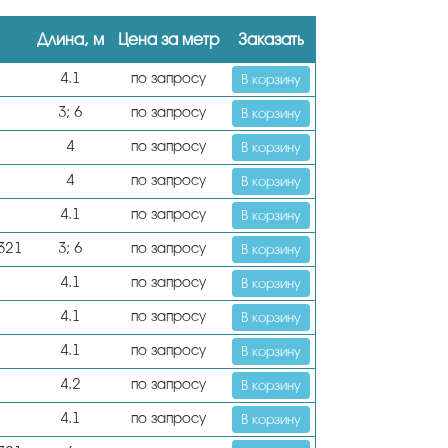
Длина, м
Цена за метр
Заказать
4.1
по запросу
В корзину
3; 6
по запросу
В корзину
4
по запросу
В корзину
4
по запросу
В корзину
4.1
по запросу
В корзину
 321
3; 6
по запросу
В корзину
4.1
по запросу
В корзину
4.1
по запросу
В корзину
4.1
по запросу
В корзину
4.2
по запросу
В корзину
4.1
по запросу
В корзину