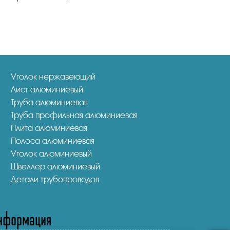
Уголок нержавеющий
Лист алюминиевый
Труба алюминиевая
Труба профильная алюминиевая
Плита алюминиевая
Полоса алюминиевая
Уголок алюминиевый
Швеллер алюминиевый
Детали трубопроводов
нформация