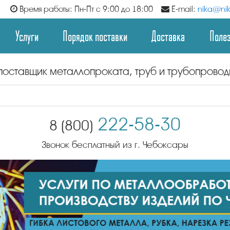
Время работы: Пн-Пт с 9:00 до 18:00
E-mail:
nika@nik
Услуги
Порядок поставки
Доставка
Поле
поставщик металлопроката, труб и трубопрово
222-58-30
8 (800)
Звонок бесплатный из г. Чебоксары