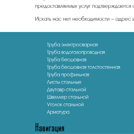
предоставляемых услуг подтверждается 
Искать нас нет необходимости – адрес 
Труба электросварная
Труба водогазопроводная
Труба бесшовная
Труба бесшовная толстостенная
Труба профильная
Листы стальные
Двутавр стальной
Швеллер стальной
Уголок стальной
Арматура
Навигация