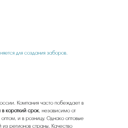
няется для создания заборов.
 России. Компания часто побеждает в
 в короткий срок
, независимо от
оптом, и в розницу. Однако оптовые
й из регионов страны. Качество