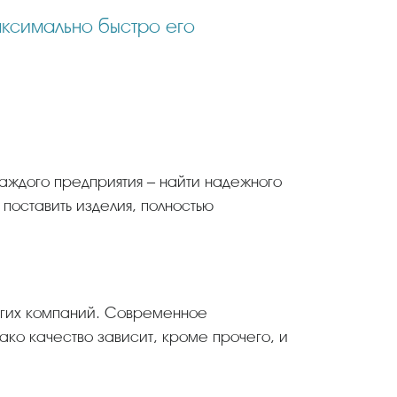
каждого предприятия – найти надежного
 поставить изделия, полностью
огих компаний. Современное
ако качество зависит, кроме прочего, и