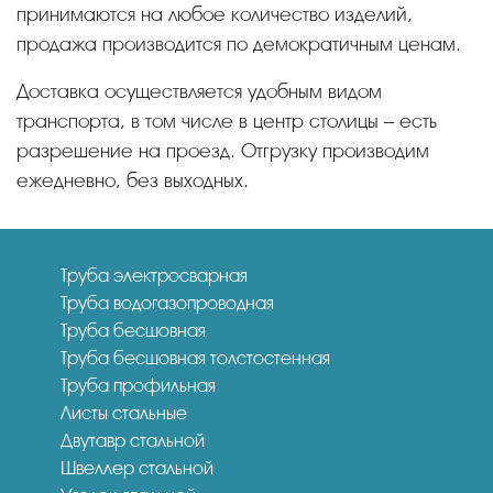
принимаются на любое количество изделий,
продажа производится по демократичным ценам.
Доставка осуществляется удобным видом
транспорта, в том числе в центр столицы – есть
разрешение на проезд. Отгрузку производим
ежедневно, без выходных.
Труба электросварная
Труба водогазопроводная
Труба бесшовная
Труба бесшовная толстостенная
Труба профильная
Листы стальные
Двутавр стальной
Швеллер стальной