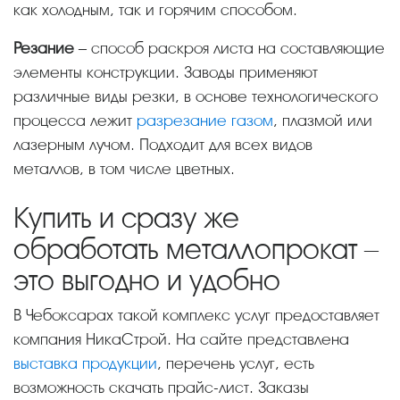
как холодным, так и горячим способом.
Резание
– способ раскроя листа на составляющие
элементы конструкции. Заводы применяют
различные виды резки, в основе технологического
процесса лежит
разрезание газом
, плазмой или
лазерным лучом. Подходит для всех видов
металлов, в том числе цветных.
Купить и сразу же
обработать металлопрокат –
это выгодно и удобно
В Чебоксарах такой комплекс услуг предоставляет
компания НикаСтрой. На сайте представлена
выставка продукции
, перечень услуг, есть
возможность скачать прайс-лист. Заказы