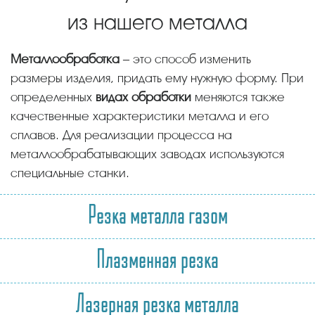
из нашего металла
Металлообработка
– это способ изменить
размеры изделия, придать ему нужную форму. При
определенных
видах обработки
меняются также
качественные характеристики металла и его
сплавов. Для реализации процесса на
металлообрабатывающих заводах используются
специальные станки.
Резка металла газом
Плазменная резка
Лазерная резка металла