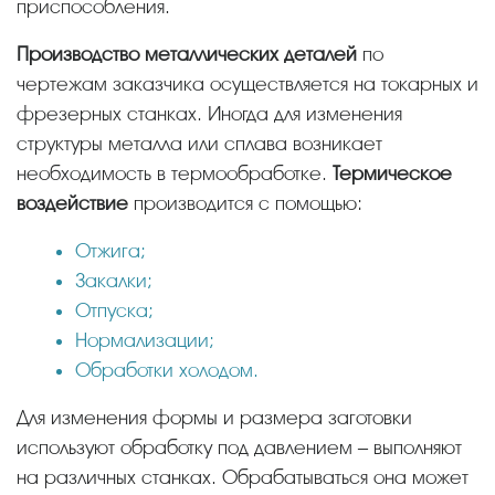
приспособления.
Производство металлических деталей
по
чертежам заказчика осуществляется на токарных и
фрезерных станках. Иногда для изменения
структуры металла или сплава возникает
необходимость в термообработке.
Термическое
воздействие
производится с помощью:
Отжига;
Закалки;
Отпуска;
Нормализации;
Обработки холодом.
Для изменения формы и размера заготовки
используют обработку под давлением – выполняют
на различных станках. Обрабатываться она может