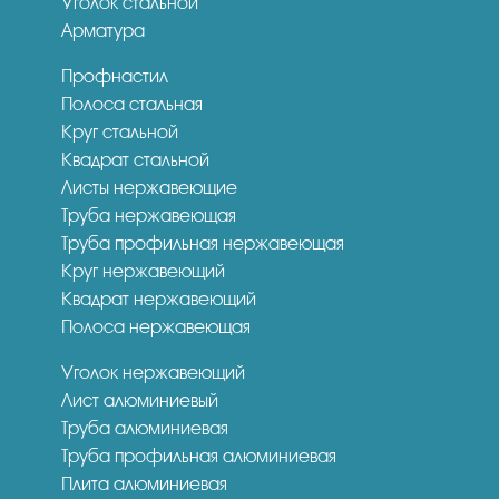
Уголок стальной
Арматура
Профнастил
Полоса стальная
Круг стальной
Квадрат стальной
Листы нержавеющие
Труба нержавеющая
Труба профильная нержавеющая
Круг нержавеющий
Квадрат нержавеющий
Полоса нержавеющая
Уголок нержавеющий
Лист алюминиевый
Труба алюминиевая
Труба профильная алюминиевая
Плита алюминиевая