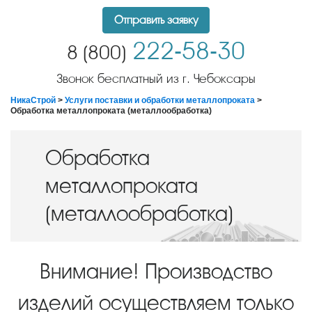
Отправить заявку
222-58-30
8 (800)
Звонок бесплатный из г. Чебоксары
НикаСтрой
>
Услуги поставки и обработки металлопроката
>
Обработка металлопроката (металлообработка)
Обработка
металлопроката
(металлообработка)
Внимание! Производство
изделий осуществляем только