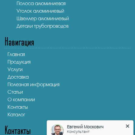
Полоса алюминиевая
Уголок алюминиевый
Швеллер алюминиевый
Детали трубопроводов
Навигация
Главная
Продукция
Услуги
Доставка
Полезная информация
Статьи
О компании
Контакты
Каталог
Контакты
Евгений Москович
Консультант