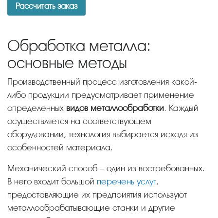
Рассчитать заказ
Обработка металла:
основные методы
Производственный процесс изготовления какой-
либо продукции предусматривает применение
определенных
видов металлообработки
. Каждый
осуществляется на соответствующем
оборудовании, технология выбирается исходя из
особенностей материала.
Механический способ – один из востребованных.
В него входит большой
перечень услуг
,
предоставляющие их предприятия используют
металлообрабатывающие станки и другие