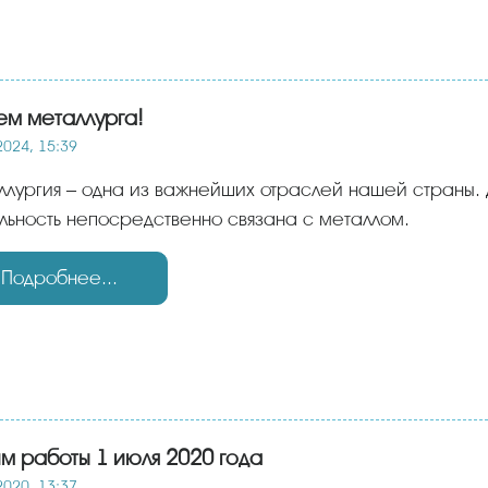
ем металлурга!
2024, 15:39
льность непосредственно связана с металлом.
Подробнее...
м работы 1 июля 2020 года
2020, 13:37