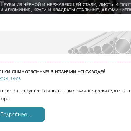
ушки оцинкованные в наличии на складе!
2024, 14:05
етра.
Подробнее...