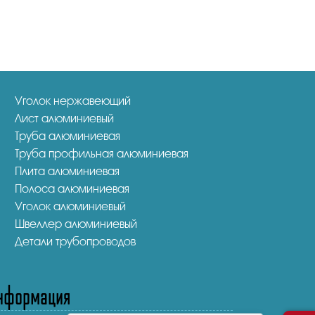
Уголок нержавеющий
Лист алюминиевый
Труба алюминиевая
Труба профильная алюминиевая
Плита алюминиевая
Полоса алюминиевая
Уголок алюминиевый
Швеллер алюминиевый
Детали трубопроводов
нформация