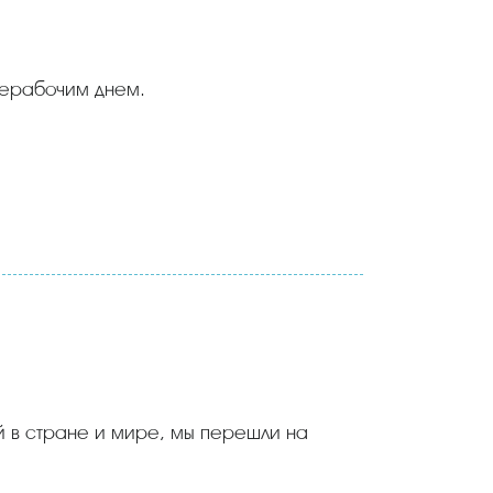
 нерабочим днем.