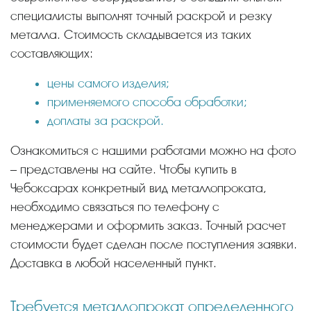
специалисты выполнят точный раскрой и резку
металла. Стоимость складывается из таких
составляющих:
цены самого изделия;
применяемого способа обработки;
доплаты за раскрой.
Ознакомиться с нашими работами можно на фото
– представлены на сайте. Чтобы купить в
Чебоксарах конкретный вид металлопроката,
необходимо связаться по телефону с
менеджерами и оформить заказ. Точный расчет
стоимости будет сделан после поступления заявки.
Доставка в любой населенный пункт.
Требуется металлопрокат определенного