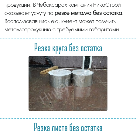
продукции. В Чебоксарах компания НикаСтрой
оказывает услугу по
резке металла без остатка
.
Воспользовавшись ею, клиент может получить
металлопродукцию с требуемыми габаритами.
Резка круга без остатка
Резка листа без остатка