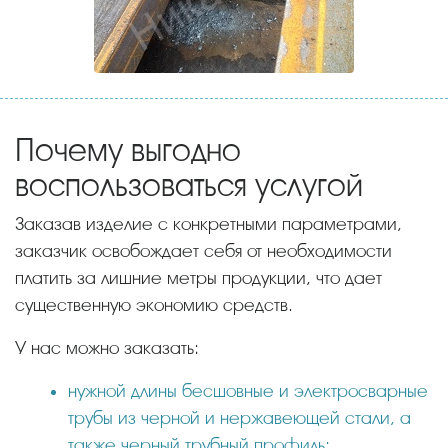
Почему выгодно
воспользоваться услугой
Заказав изделие с конкретными параметрами,
заказчик освобождает себя от необходимости
платить за лишние метры продукции, что дает
существенную экономию средств.
У нас можно заказать:
нужной длины бесшовные и электросварные
трубы из черной и нержавеющей стали, а
также черный трубный профиль;