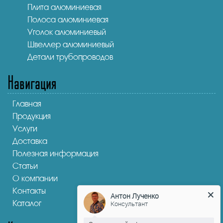
Плита алюминиевая
Полоса алюминиевая
Уголок алюминиевый
Швеллер алюминиевый
Детали трубопроводов
Навигация
Главная
Продукция
Услуги
Доставка
Полезная информация
Статьи
О компании
Контакты
Антон Лученко
Каталог
Консультант