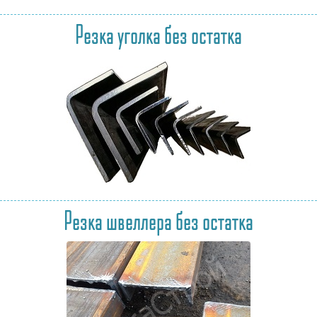
Резка уголка без остатка
Резка швеллера без остатка