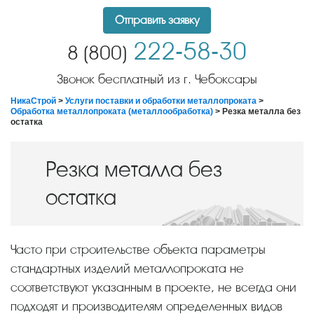
Отправить заявку
222-58-30
8 (800)
Звонок бесплатный из г. Чебоксары
НикаСтрой
>
Услуги поставки и обработки металлопроката
>
Обработка металлопроката (металлообработка)
> Резка металла без
остатка
Резка металла без
остатка
Часто при строительстве объекта параметры
стандартных изделий металлопроката не
соответствуют указанным в проекте, не всегда они
подходят и производителям определенных видов