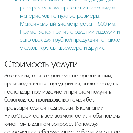
раскроя металлопроката из всех видов
материалов на нужные размеры.
Максимальный диаметр реза – 500 мм.
Применяется при изготовлении изделий и
заготовок для трубной продукции, а также
уголков, кругов, швеллера и других.
Стоимость услуги
Заказчики, а это строительные организации,
производственные предприятия, знают: создать
нестандартное изделие и при этом получить
безотходное производство
нельзя без
предварительной подготовки. В компании
НикаСтрой есть все возможности, чтобы помочь
клиентам в данном вопросе. Используя
современное оборудование, с большим опытом