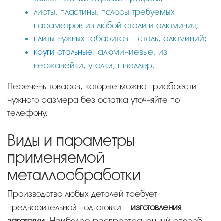
листы, пластины, полосы требуемых
параметров из любой стали и алюминия;
плиты нужных габаритов – сталь, алюминий;
круги стальные
, алюминиевые, из
нержавейки, уголки, швеллер.
Перечень товаров, которые можно приобрести
нужного размера без остатка уточняйте по
телефону.
Виды и параметры
применяемой
металлообработки
Производство любых деталей требует
предварительной подготовки –
изготовления
заготовки
. Наиболее распространенный способ