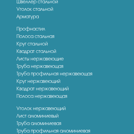
Швеллер стальной
Уголок стальной
Арматура
Профнастил
Полоса стальная
Круг стальной
Квадрат стальной
Листы нержавеющие
Труба нержавеющая
Труба профильная нержавеющая
Круг нержавеющий
Квадрат нержавеющий
Полоса нержавеющая
Уголок нержавеющий
Лист алюминиевый
Труба алюминиевая
Труба профильная алюминиевая