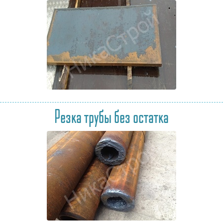
Резка трубы без остатка