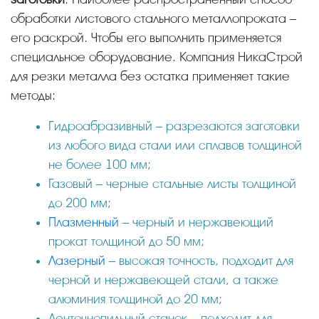
обработки листового стального металлопроката –
его раскрой. Чтобы его выполнить применяется
специальное оборудование. Компания НикаСтрой
для резки металла без остатка применяет такие
методы:
Гидроабразивный – разрезаются заготовки
из любого вида стали или сплавов толщиной
не более 100 мм;
Газовый – черные стальные листы толщиной
до 200 мм;
Плазменный
– черный и нержавеющий
прокат толщиной до 50 мм;
Лазерный
– высокая точность, подходит для
черной и нержавеющей стали, а также
алюминия толщиной до 20 мм;
Ленточнопильный станок – подходит для