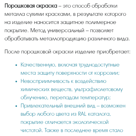
Порошковая окраска
– это способ обработки
металла сухими красками, в результате которого
на изделие наносится защитное полимерное
покрытие. Метод универсальный – позволяет
обрабатывать металлопродукцию различного вида.
После порошковой окраски изделие приобретает:
Качественную, включая труднодоступные
места защиту поверхности от коррозии;
Невосприимчивость к воздействию
химических веществ, ультрафиолетовому
облучению, перепадам температур;
Привлекательный внешний вид – возможен
выбор любого цвета из RAL каталога,
покрытие отличается экологической
чистотой. Также в последнее время стало