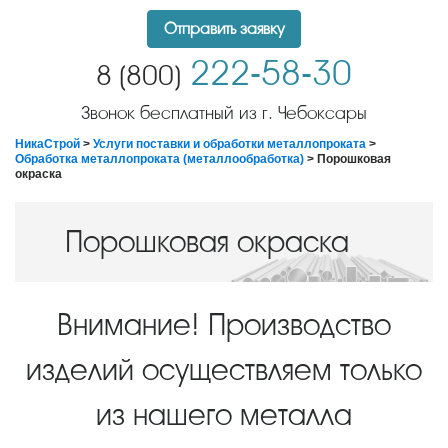
Отправить заявку
222-58-30
8 (800)
Звонок бесплатный из г. Чебоксары
НикаСтрой
>
Услуги поставки и обработки металлопроката
>
Обработка металлопроката (металлообработка)
> Порошковая
окраска
Порошковая окраска
Внимание! Производство
изделий осуществляем только
из нашего металла