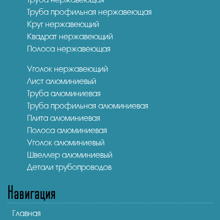
Труба профильная нержавеющая
Круг нержавеющий
Квадрат нержавеющий
Полоса нержавеющая
Уголок нержавеющий
Лист алюминиевый
Труба алюминиевая
Труба профильная алюминиевая
Плита алюминиевая
Полоса алюминиевая
Уголок алюминиевый
Швеллер алюминиевый
Детали трубопроводов
Навигация
Главная