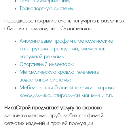
Печь полимеризации;
Транспортную систему.
Порошковое покрытие очень популярно в различных
областях производства. Окрашивают:
Алюминиевые профили, металлические
конструкции ограждений, элементов
наружной рекламы;
Спортивный инвентарь;
Металлическую кровлю, элементы
водосточной системы;
Мебель, части бытовой техники – корпус
холодильника, стиральной машины и т.п.
НикаСтрой предлагает услугу по окраске
листового металла, труб, любых профилей,
сетчатых изделий и прочей продукции.