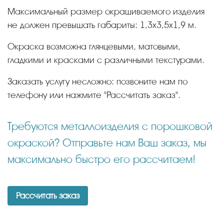
Максимальный размер окрашиваемого изделия
не должен превышать габариты: 1,3х3,5х1,9 м.
Окраска возможна глянцевыми, матовыми,
гладкими и красками с различными текстурами.
Заказать услугу несложно: позвоните нам по
телефону или нажмите "Рассчитать заказ".
Требуются металлоизделия с порошковой
окраской? Отправьте нам Ваш заказ, мы
максимально быстро его рассчитаем!
Рассчитать заказ