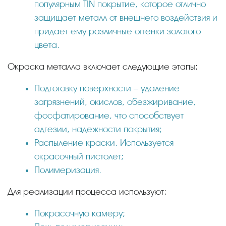
популярным TIN покрытие, которое отлично
защищает металл от внешнего воздействия и
придает ему различные оттенки золотого
цвета.
Окраска металла включает следующие этапы:
Подготовку поверхности – удаление
загрязнений, окислов, обезжиривание,
фосфатирование, что способствует
адгезии, надежности покрытия;
Распыление краски. Используется
окрасочный пистолет;
Полимеризация.
Для реализации процесса используют:
Покрасочную камеру;