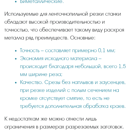
Биметаллические.
Используемые для ленточнопильной резки станки
обладают высокой производительностью и
точностью, что обеспечивает такому виду раскроя
металла ряд преимуществ. Основные:
Точность – составляет примерно 0,1 мм;
Экономия исходного материала –
происходит благодаря небольшой, всего 1,5
мм ширине реза;
Качество. Срезы без наплывов и заусенцев,
при резке изделий с полым сечением на
кромке отсутствует смятие, то есть не
требуется дополнительная обработка краев.
К недостаткам же можно отнести лишь
ограничения в размерах разрезаемых заготовок.