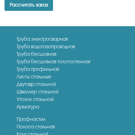
Рассчитать заказ
Труба электросварная
Труба водогазопроводная
Труба бесшовная
Труба бесшовная толстостенная
Труба профильная
Листы стальные
Двутавр стальной
Швеллер стальной
Уголок стальной
Арматура
Профнастил
Полоса стальная
Круг стальной