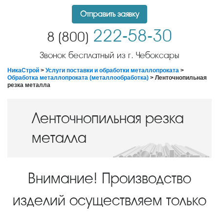
Отправить заявку
222-58-30
8 (800)
Звонок бесплатный из г. Чебоксары
НикаСтрой
>
Услуги поставки и обработки металлопроката
>
Обработка металлопроката (металлообработка)
> Ленточнопильная
резка металла
Ленточнопильная резка
металла
Внимание! Производство
изделий осуществляем только