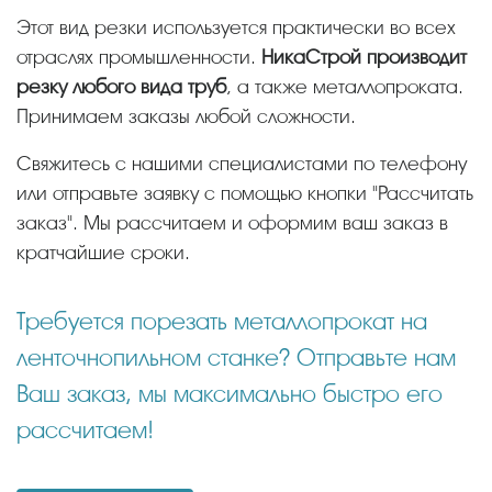
Этот вид резки используется практически во всех
отраслях промышленности.
НикаСтрой производит
резку любого вида труб
, а также металлопроката.
Принимаем заказы любой сложности.
Свяжитесь с нашими специалистами по телефону
или отправьте заявку с помощью кнопки "Рассчитать
заказ". Мы рассчитаем и оформим ваш заказ в
кратчайшие сроки.
Требуется порезать металлопрокат на
ленточнопильном станке? Отправьте нам
Ваш заказ, мы максимально быстро его
рассчитаем!