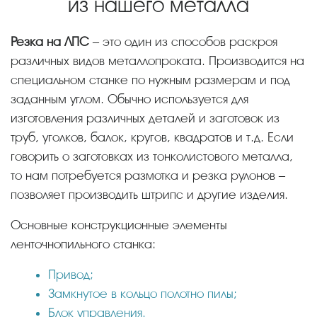
из нашего металла
Резка на ЛПС
– это один из способов раскроя
различных видов металлопроката. Производится на
специальном станке по нужным размерам и под
заданным углом. Обычно используется для
изготовления различных деталей и заготовок из
труб, уголков, балок, кругов, квадратов и т.д. Если
говорить о заготовках из тонколистового металла,
то нам потребуется размотка и резка рулонов –
позволяет производить штрипс и другие изделия.
Основные конструкционные элементы
ленточнопильного станка:
Привод;
Замкнутое в кольцо полотно пилы;
Блок управления.