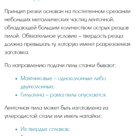
Принцип резки основан на постепенном срезании
небольших металлических частиц ленточной,
обладающей большим количеством острых резцов
пилой. Обязательное условие – твердость резца
должна превышать ту, которую имеет разрезаемая
заготовка.
По направлению подачи пилы станки бывают:
Маятниковые – одноколонные либо
двухколонные;
Гильотина – рама пилы опускается.
Ленточная пила может быть изготовлена из
углеродистой стали или иметь напайки:
Из твердых сплавов;