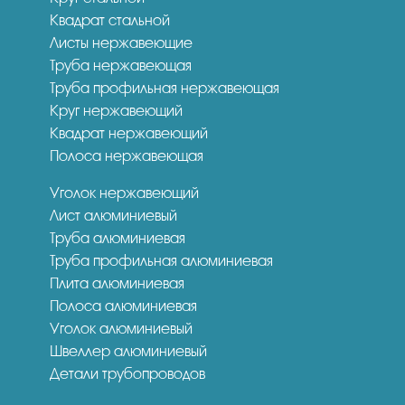
Квадрат стальной
Листы нержавеющие
Труба нержавеющая
Труба профильная нержавеющая
Круг нержавеющий
Квадрат нержавеющий
Полоса нержавеющая
Уголок нержавеющий
Лист алюминиевый
Труба алюминиевая
Труба профильная алюминиевая
Плита алюминиевая
Полоса алюминиевая
Уголок алюминиевый
Швеллер алюминиевый
Детали трубопроводов