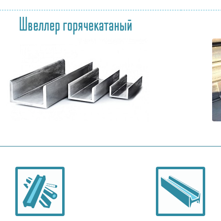
Швеллер горячекатаный