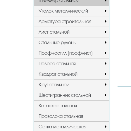
Швеллер стальной
Уголок металлический
Арматура строительная
Лист стальной
Стальные рулоны
Профнастил (профлист)
Полоса стальная
Квадрат стальной
Круг стальной
Шестигранник стальной
Катанка стальная
Проволока стальная
Сетка металлическая