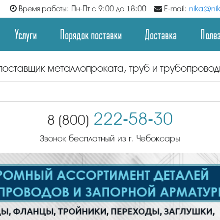
Время работы: Пн-Пт с 9:00 до 18:00
E-mail:
nika@nik
Услуги
Порядок поставки
Доставка
Поле
поставщик металлопроката, труб и трубопрово
222-58-30
8 (800)
Звонок бесплатный из г. Чебоксары