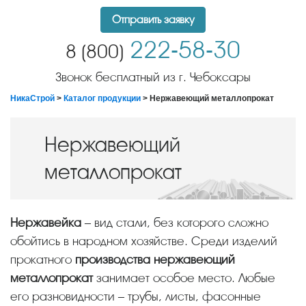
Отправить заявку
222-58-30
8 (800)
Звонок бесплатный из г. Чебоксары
НикаСтрой
>
Каталог продукции
> Нержавеющий металлопрокат
Нержавеющий
металлопрокат
Нержавейка
– вид стали, без которого сложно
обойтись в народном хозяйстве. Среди изделий
прокатного
производства нержавеющий
металлопрокат
занимает особое место. Любые
его разновидности – трубы, листы, фасонные