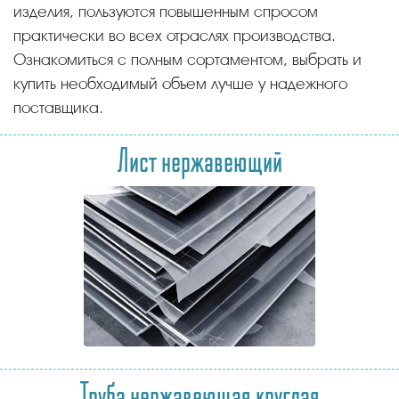
изделия, пользуются повышенным спросом
практически во всех отраслях производства.
Ознакомиться с полным сортаментом, выбрать и
купить необходимый объем лучше у надежного
поставщика.
Лист нержавеющий
Труба нержавеющая круглая