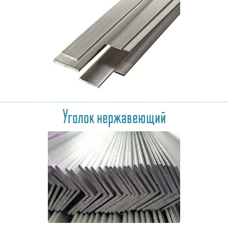
Уголок нержавеющий