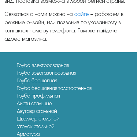
вид. Поставка возможна в любой регион страны.
Связаться с нами можно на
сайте
– работаем в
режиме онлайн, или позвонив по указанному в
контактах номеру телефона. Там же найдете
адрес магазина.
Труба электросварная
Труба водогазопроводная
Труба бесшовная
Труба бесшовная толстостенная
Труба профильная
Листы стальные
Двутавр стальной
Швеллер стальной
Уголок стальной
Арматура