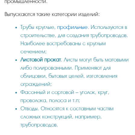
промышленности.
Выпускаются такие категории изделий:
Трубы круглые,
профильные
. Используются в
строительстве, для создания трубопроводов.
Наиболее востребованы с круглым
сечением;
Листовой прокат
. Листы могут быть матовыми
либо полированными. Применяют для
облицовки, бытовых целей, изготовления
ограждений;
Фасонный и сортовой – уголок, круг,
проволока, полоса и т.п;
Отводы. Относятся к составным частям
сложных конструкций, например,
трубопроводов.