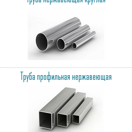
Труба профильная нержавеющая