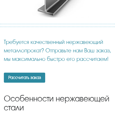
Требуется качественный нержавеющий
металлопрокат? Отправьте нам Ваш заказ,
мы максимально быстро его рассчитаем!
Рассчитать заказ
Особенности нержавеющей
стали