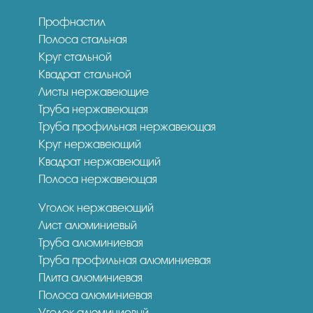
Профнастил
Полоса стальная
Круг стальной
Квадрат стальной
Листы нержавеющие
Труба нержавеющая
Труба профильная нержавеющая
Круг нержавеющий
Квадрат нержавеющий
Полоса нержавеющая
Уголок нержавеющий
Лист алюминиевый
Труба алюминиевая
Труба профильная алюминиевая
Плита алюминиевая
Полоса алюминиевая
Уголок алюминиевый