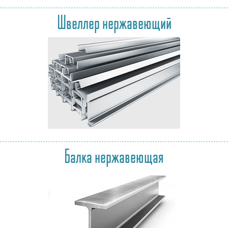
Швеллер нержавеющий
Балка нержавеющая