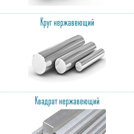
Круг нержавеющий
Квадрат нержавеющий