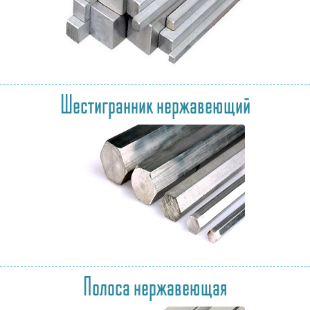
Шестигранник нержавеющий
Полоса нержавеющая