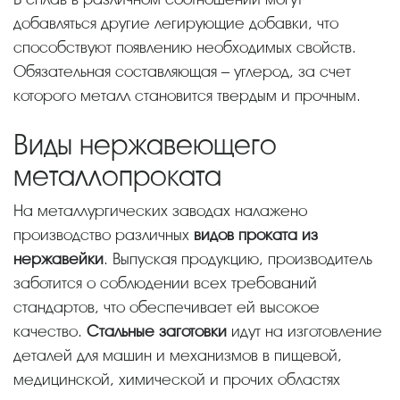
добавляться другие легирующие добавки, что
способствуют появлению необходимых свойств.
Обязательная составляющая – углерод, за счет
которого металл становится твердым и прочным.
Виды нержавеющего
металлопроката
На металлургических заводах налажено
производство различных
видов проката из
нержавейки
. Выпуская продукцию, производитель
заботится о соблюдении всех требований
стандартов, что обеспечивает ей высокое
качество.
Стальные заготовки
идут на изготовление
деталей для машин и механизмов в пищевой,
медицинской, химической и прочих областях