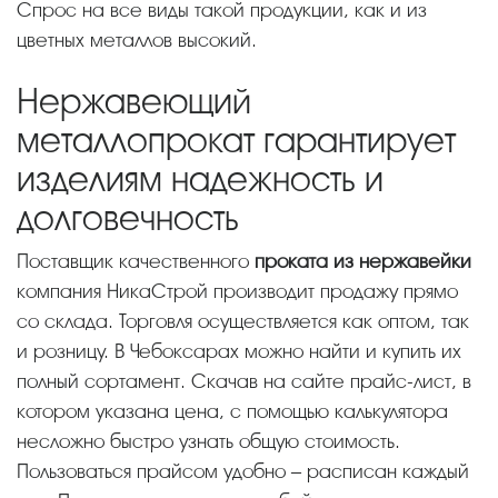
Спрос на все виды такой продукции, как и из
цветных металлов высокий.
Нержавеющий
металлопрокат гарантирует
изделиям надежность и
долговечность
Поставщик качественного
проката из нержавейки
компания НикаСтрой производит продажу прямо
со склада. Торговля осуществляется как оптом, так
и розницу. В Чебоксарах можно найти и купить их
полный сортамент. Скачав на сайте прайс-лист, в
котором указана цена, с помощью калькулятора
несложно быстро узнать общую стоимость.
Пользоваться прайсом удобно – расписан каждый