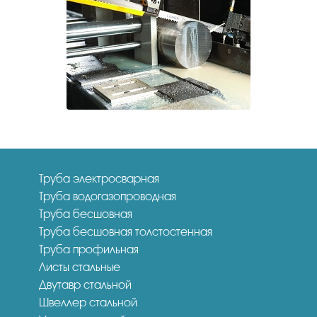
Труба электросварная
Труба водогазопроводная
Труба бесшовная
Труба бесшовная толстостенная
Труба профильная
Листы стальные
Двутавр стальной
Швеллер стальной