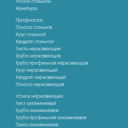
Уголок стальной
Арматура
Профнастил
Полоса стальная
Круг стальной
Квадрат стальной
Листы нержавеющие
Труба нержавеющая
Труба профильная нержавеющая
Круг нержавеющий
Квадрат нержавеющий
Полоса нержавеющая
Уголок нержавеющий
Лист алюминиевый
Труба алюминиевая
Труба профильная алюминиевая
Плита алюминиевая