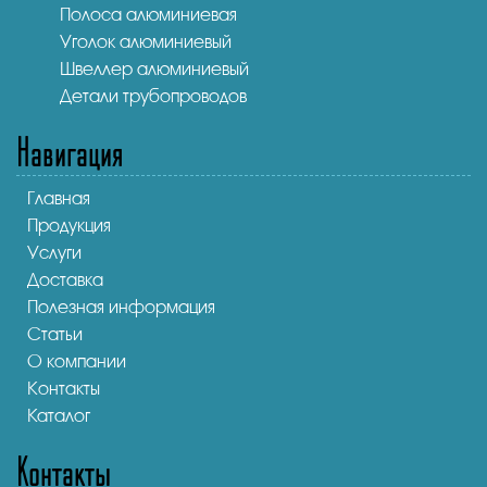
Полоса алюминиевая
Уголок алюминиевый
Швеллер алюминиевый
Детали трубопроводов
Навигация
Главная
Продукция
Услуги
Доставка
Полезная информация
Статьи
О компании
Контакты
Каталог
Контакты