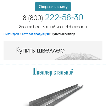
Отправить заявку
222-58-30
8 (800)
Звонок бесплатный из г. Чебоксары
НикаСтрой
>
Каталог продукции
> Купить швеллер
Купить швеллер
Швеллер стальной