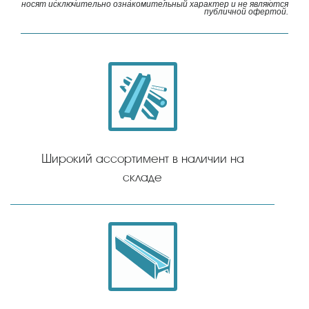
носят исключительно ознакомительный характер и не являются
публичной офертой.
Широкий ассортимент в наличии на
складе