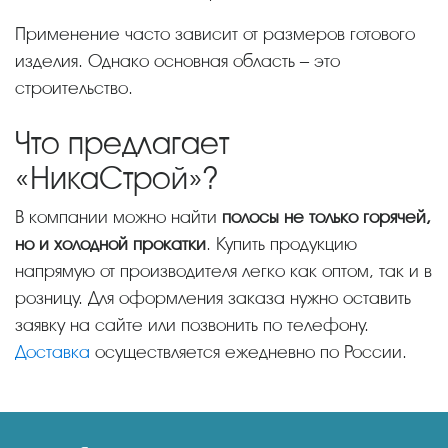
Применение часто зависит от размеров готового
изделия. Однако основная область – это
строительство.
Что предлагает
«НикаСтрой»?
В компании можно найти
полосы не только горячей,
но и холодной прокатки
. Купить продукцию
напрямую от производителя легко как оптом, так и в
розницу. Для оформления заказа нужно оставить
заявку на сайте или позвонить по телефону.
Доставка
осуществляется ежедневно по России.