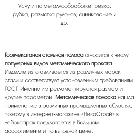
Услуги по металлообработке: резка,
рубка, размотка рулонов, оцинкование и
др.
Горячекатаная стальная полоса
относится к числу
популярных видов металлического проката
.
Изделие изготавливается из различных марок
стали и соответствует установленным требованиям
ГОСТ. Именно им регламентируются размер и
другие параметры.
Металлическая полоска
нашла
применение в различных промышленных областях,
поэтому в интернет-магазине «НикаСтрой» в
Чебоксарах предлагается в большом
ассортименте и по выгодной цене.