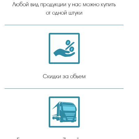
Любой вид продукции у нас можно купить
от одной штуки
Скидки за объем