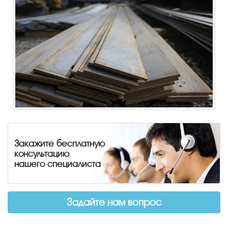
Закажите бесплатную
консультацию
нашего специалиста
Задайте нам вопрос