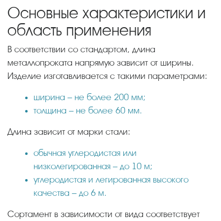
Основные характеристики и
область применения
В соответствии со стандартом, длина
металлопроката напрямую зависит от ширины.
Изделие изготавливается с такими параметрами:
ширина – не более 200 мм;
толщина – не более 60 мм.
Длина зависит от марки стали:
обычная углеродистая или
низколегированная – до 10 м;
углеродистая и легированная высокого
качества – до 6 м.
Сортамент в зависимости от вида соответствует