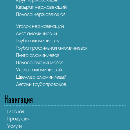
Квадрат нержавеющий
Полоса нержавеющая
Уголок нержавеющий
Лист алюминиевый
Труба алюминиевая
Труба профильная алюминиевая
Плита алюминиевая
Полоса алюминиевая
Уголок алюминиевый
Швеллер алюминиевый
Детали трубопроводов
Навигация
Главная
Продукция
Услуги