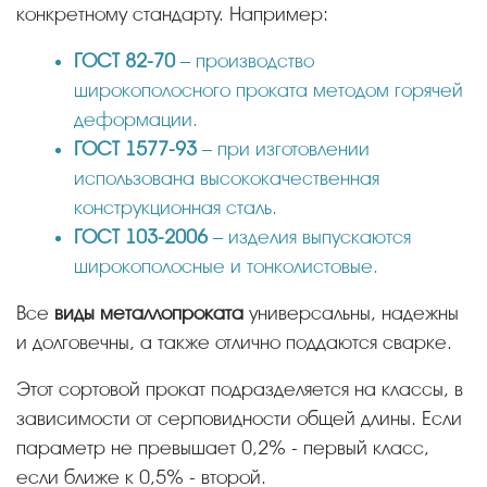
конкретному стандарту. Например:
ГОСТ 82-70
– производство
широкополосного проката методом горячей
деформации.
ГОСТ 1577-93
– при изготовлении
использована высококачественная
конструкционная сталь.
ГОСТ 103-2006
– изделия выпускаются
широкополосные и тонколистовые.
Все
виды металлопроката
универсальны, надежны
и долговечны, а также отлично поддаются сварке.
Этот сортовой прокат подразделяется на классы, в
зависимости от серповидности общей длины. Если
параметр не превышает 0,2% - первый класс,
если ближе к 0,5% - второй.